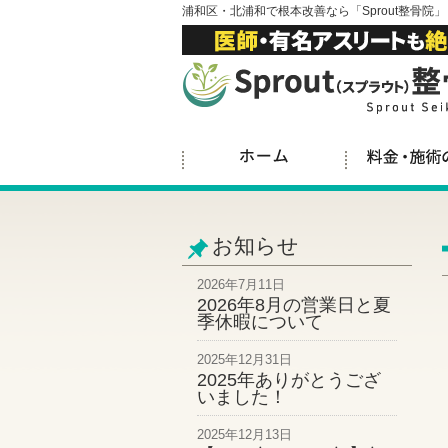
浦和区・北浦和で根本改善なら「Sprout整骨院」
お知らせ
2026年7月11日
2026年8月の営業日と夏
季休暇について
2025年12月31日
2025年ありがとうござ
いました！
2025年12月13日