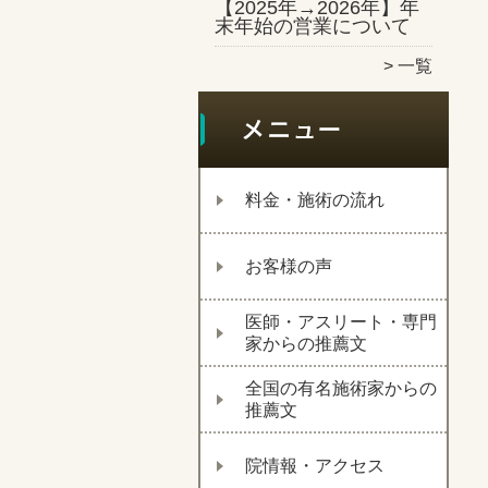
【2025年→2026年】年
末年始の営業について
一覧
料金・施術の流れ
お客様の声
医師・アスリート・専門
家からの推薦文
全国の有名施術家からの
推薦文
院情報・アクセス