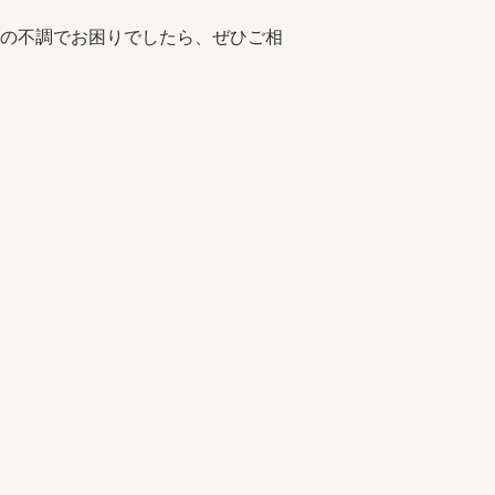
の不調でお困りでしたら、ぜひご相