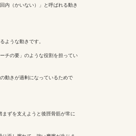
回内（かいない）」と呼ばれる動き
るような動きです。
ーチの要」のような役割を担ってい
の動きが過剰になっているためで
土踏まずを支えようと後脛骨筋が常に