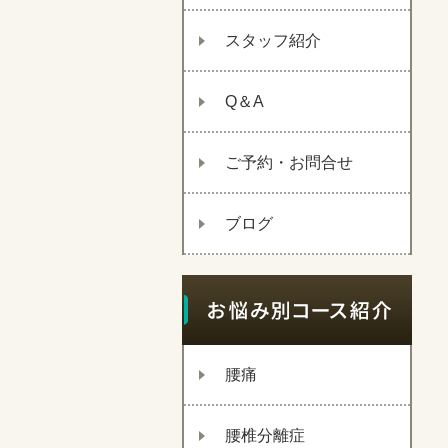
スタッフ紹介
Q＆A
ご予約・お問合せ
ブログ
腰痛
腰椎分離症