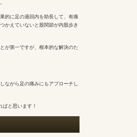
。
果的に足の過回内を助長して、有痛
つかえていないと股関節が内股歩き
とが第一ですが、根本的な解決のた
しながら足の痛みにもアプローチし
ればと思います！