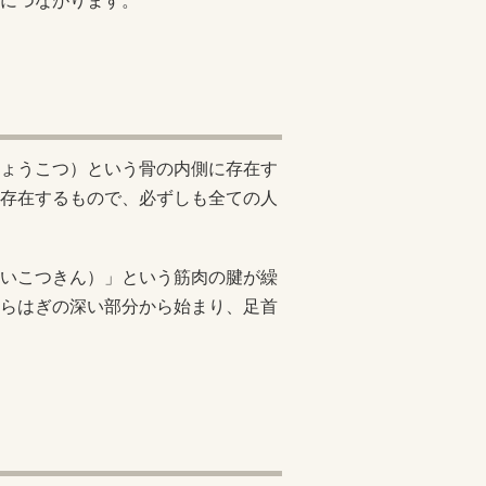
につながります。
ょうこつ）という骨の内側に存在す
存在するもので、必ずしも全ての人
いこつきん）」という筋肉の腱が繰
らはぎの深い部分から始まり、足首