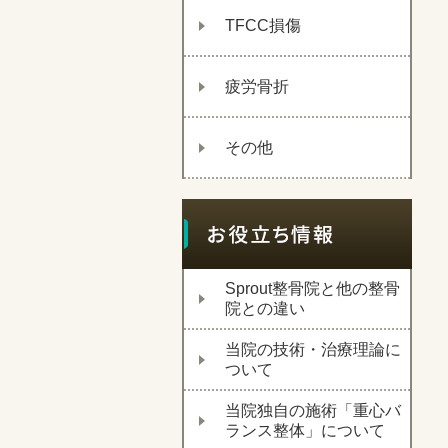
TFCC損傷
疲労骨折
その他
Sprout整骨院と他の整骨
院との違い
当院の技術・治療理論に
ついて
当院独自の施術「重心バ
ランス整体」について