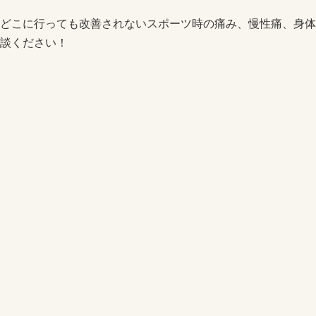
どこに行っても改善されないスポーツ時の痛み、慢性痛、身体
談ください！