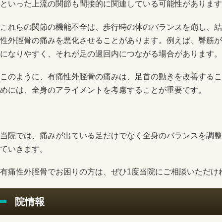
といった上流の関節も間接的に関連している可能性があります
これらの関節の機能不全は、歩行時の体のバランスを崩し、結
性外脛骨の痛みを悪化させることがあります。例えば、臀筋が
になりやすく、それが足の過回内につながる場合があります。
このように、有痛性外脛骨の痛みは、足首の動きを改善するこ
めには、全身のアライメントを考慮することが重要です。
当院では、痛みが出ている足だけでなく全身のバランスを調整
ていきます。
有痛性外脛骨でお困りの方は、ぜひ1度当院にご相談いただけ
院情報