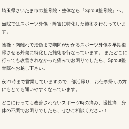
埼玉県さいたま市の整骨院・整体なら『Sprout整骨院』へ。
当院ではスポーツ外傷・障害に特化した施術を行なっていま
す。
捻挫・肉離れで治癒まで期間がかかるスポーツ外傷を早期復
帰させる外傷に特化した施術を行なっています。 またどこに
行っても改善されなかった痛みでお困りでしたら、Sprout整
骨院へお越し下さい。
夜21時まで営業していますので、部活帰り、お仕事帰りの方
にもとても通いやすくなっています。
どこに行っても改善されないスポーツ時の痛み、慢性痛、身
体の不調でお困りでしたら、ぜひご相談ください！