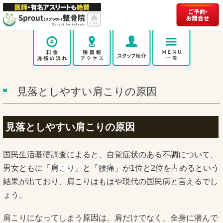
見落としやすい肩こりの原因
見落としやすい肩こりの原因
国民生活基礎調査によると、自覚症状のある不調について、
男女ともに「
肩こり
」と「
腰痛
」が1位と2位を占めるという
結果が出ており、肩こりはもはや現代の国民病と言えるでし
ょう。
肩こりになってしまう原因は、肩だけでなく、全身に潜んで