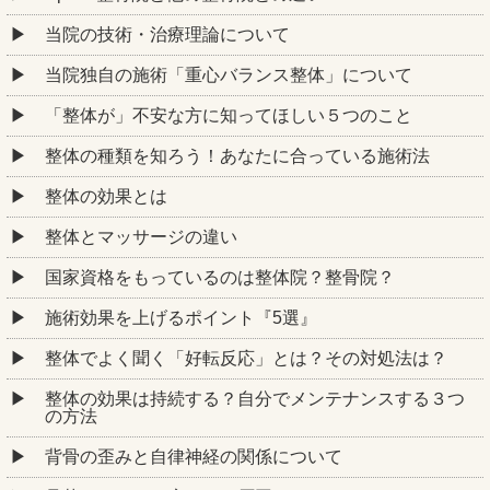
当院の技術・治療理論について
当院独自の施術「重心バランス整体」について
「整体が」不安な方に知ってほしい５つのこと
整体の種類を知ろう！あなたに合っている施術法
整体の効果とは
整体とマッサージの違い
国家資格をもっているのは整体院？整骨院？
施術効果を上げるポイント『5選』
整体でよく聞く「好転反応」とは？その対処法は？
整体の効果は持続する？自分でメンテナンスする３つ
の方法
背骨の歪みと自律神経の関係について