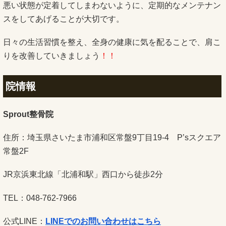
悪い状態が定着してしまわないように、定期的なメンテナン
スをしてあげることが大切です。
日々の生活習慣を整え、全身の健康に気を配ることで、肩こ
りを改善していきましょう
！！
院情報
Sprout整骨院
住所：埼玉県さいたま市浦和区常盤9丁目19-4 P’sスクエア
常盤2F
JR京浜東北線「北浦和駅」西口から徒歩2分
TEL：048-762-7966
公式LINE：
LINEでのお問い合わせはこちら