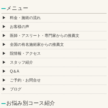
メニュー
料金・施術の流れ
お客様の声
医師・アスリート・専門家からの推薦文
全国の有名施術家からの推薦文
院情報・アクセス
スタッフ紹介
Q＆A
ご予約・お問合せ
ブログ
お悩み別コース紹介