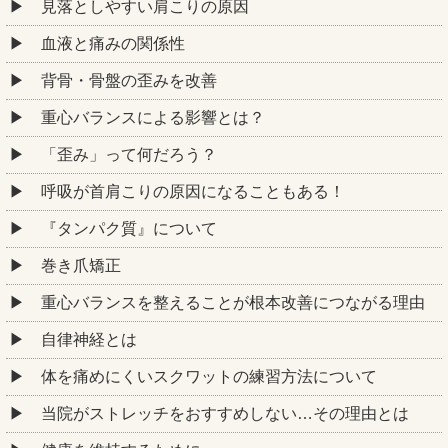
見落としやすい肩こりの原因
血液と痛みの関係性
背骨・骨盤の歪みを改善
重心バランスによる影響とは？
「歪み」って何だろう？
呼吸が首肩こりの原因になることもある！
『タンパク質』について
巻き爪矯正
重心バランスを整えることが根本改善につながる理由
自律神経とは
体を痛めにくいスクワットの練習方法について
当院がストレッチをおすすめしない…その理由とは