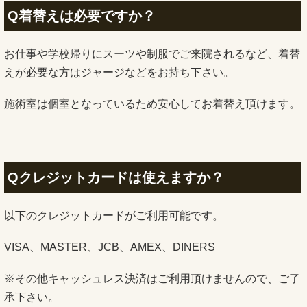
Q着替えは必要ですか？
お仕事や学校帰りにスーツや制服でご来院されるなど、着替
えが必要な方はジャージなどをお持ち下さい。
施術室は個室となっているため安心してお着替え頂けます。
Qクレジットカードは使えますか？
以下のクレジットカードがご利用可能です。
VISA、MASTER、JCB、AMEX、DINERS
※その他キャッシュレス決済はご利用頂けませんので、ご了
承下さい。