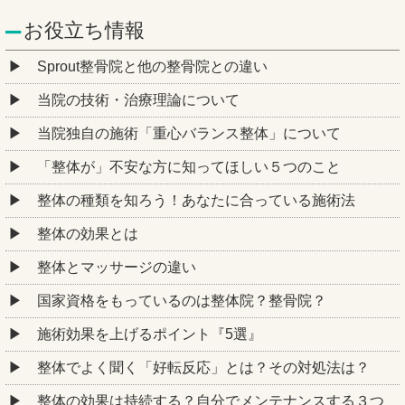
お役立ち情報
Sprout整骨院と他の整骨院との違い
当院の技術・治療理論について
当院独自の施術「重心バランス整体」について
「整体が」不安な方に知ってほしい５つのこと
整体の種類を知ろう！あなたに合っている施術法
整体の効果とは
整体とマッサージの違い
国家資格をもっているのは整体院？整骨院？
施術効果を上げるポイント『5選』
整体でよく聞く「好転反応」とは？その対処法は？
整体の効果は持続する？自分でメンテナンスする３つ