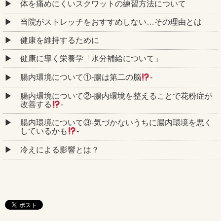
体を痛めにくいスクワットの練習方法について
当院がストレッチをおすすめしない…その理由とは
健康を維持するために
健康に導く栄養学「水分補給について」
腸内環境について①‐腸は第二の脳
‐
腸内環境について②‐腸内環境を整えることで花粉症が
改善する
‐
腸内環境について③‐気づかないうちに腸内環境を悪く
しているかも
‐
冷えによる影響とは？