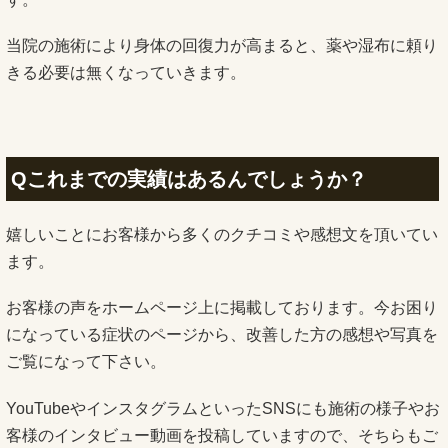
当院の施術により身体の回復力が高まると、薬や湿布に頼り
きる必要は無くなっていきます。
Qこれまでの実績はあるんでしょうか？
嬉しいことにお客様から多くのクチコミや感想文を頂いてい
ます。
お客様の声をホームページ上に掲載しております。今お困り
になっている症状のページから、改善した方の感想や写真を
ご覧になって下さい。
YouTubeやインスタグラムといったSNSにも施術の様子やお
客様のインタビュー動画を投稿していますので、そちらもご