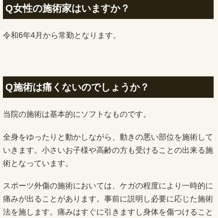
Q女性の施術家はいますか？
令和6年4月から常勤となります。
Q施術は痛くないのでしょうか？
当院の施術は基本的にソフトなものです。
全身をゆったりと動かしながら、動きの悪い部位を施術して
いきます。小さいお子様や高齢の方も受けることの出来る施
術となっています。
スポーツ外傷の施術においては、ケガの程度により一時的に
痛みが出ることがあります。事前に説明し必要に応じた施術
法を施します。痛みはすぐに引きますし身体を傷つけること