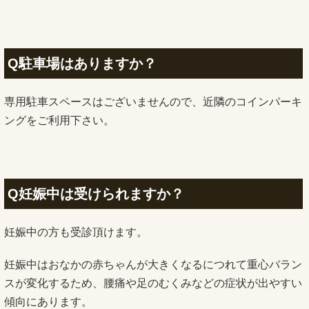
Q駐車場はありますか？
専用駐車スペースはございませんので、近隣のコインパーキ
ングをご利用下さい。
Q妊娠中は受けられますか？
妊娠中の方も受診頂けます。
妊娠中はおなかの赤ちゃんが大きくなるにつれて重心バラン
スが変化するため、腰痛や足のむくみなどの症状が出やすい
傾向にあります。