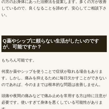
の方のお身体にあった治療法を提案します。多くの方が改善
しているので、良くなることを諦めず、安心してご相談下さ
い。
Q薬やシップに頼らない生活がしたいのです
が、可能ですか？
もちろん可能です。
何度か薬やシップを使うことで症状が取れる場合もありま
す。しかし、痛みを抑えるために毎日欠かすことができない
のであれば、今のままでは根本的な問題は改善しません。
頭痛や夜間の痛みなどで痛み止めを常用する方は特に注意が
必要です。使いすぎて身体を悪くしている可能性がありま
す。