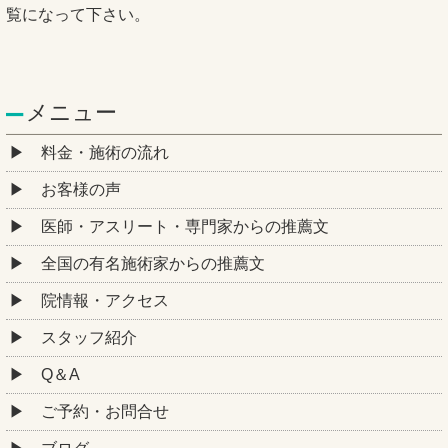
覧になって下さい。
メニュー
料金・施術の流れ
お客様の声
医師・アスリート・専門家からの推薦文
全国の有名施術家からの推薦文
院情報・アクセス
スタッフ紹介
Q＆A
ご予約・お問合せ