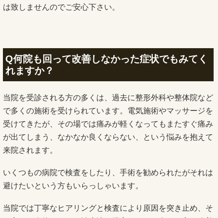
は致しませんのでご安心下さい。
Q何院も回って改善しなかった症状でもみてく
れますか？
当院を受診される方の多くは、過去に整形外科や整体院など
で多くの施術を受けられています。電気施術やマッサージを
受けてきたが、その場では痛みが軽くなってもまたすぐ痛み
が出てしまう、なかなか良くならない、という悩みを抱えて
来院されます。
いくつもの病院で検査をしたり、手術を勧められたがそれは
避けたいという方もいらっしゃいます。
当院では丁寧なヒアリングと検査により原因を突き止め、そ