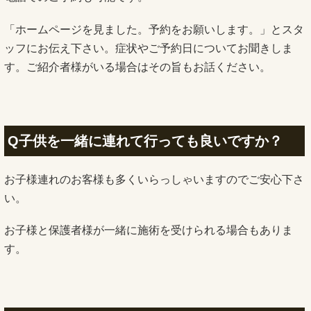
「ホームページを見ました。予約をお願いします。」とスタ
ッフにお伝え下さい。症状やご予約日についてお聞きしま
す。ご紹介者様がいる場合はその旨もお話ください。
Q子供を一緒に連れて行っても良いですか？
お子様連れのお客様も多くいらっしゃいますのでご安心下さ
い。
お子様と保護者様が一緒に施術を受けられる場合もありま
す。