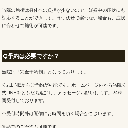
当院の施術は身体への負担が少ないので、妊娠中の症状にも
対応することができます。うつ伏せで寝れない場合も、症状
に合わせて施術が可能です。
Q予約は必要ですか？
当院は「完全予約制」となっております。
公式LINEからご予約が可能です。ホームページ内から当院公
式LINEをともだち追加し、メッセージお願いします。24時
間受付しております。
※受付時間外は返信にお時間を頂く場合がございます。
電話でのご予約も可能です。