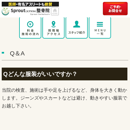
Q＆A
Qどんな服装がいいですか？
当院の検査、施術は手や足を上げるなど、身体を大きく動か
します。ジーンズやスカートなどは避け、動きやすい服装で
お越し下さい。