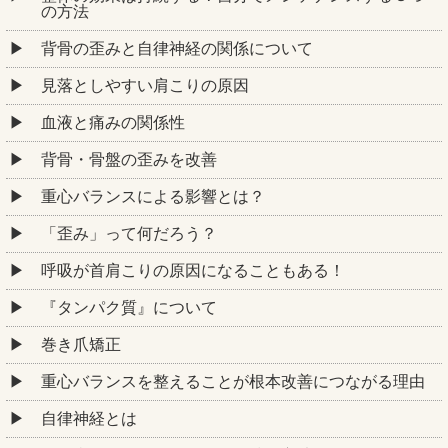
の方法
背骨の歪みと自律神経の関係について
見落としやすい肩こりの原因
血液と痛みの関係性
背骨・骨盤の歪みを改善
重心バランスによる影響とは？
「歪み」って何だろう？
呼吸が首肩こりの原因になることもある！
『タンパク質』について
巻き爪矯正
重心バランスを整えることが根本改善につながる理由
自律神経とは