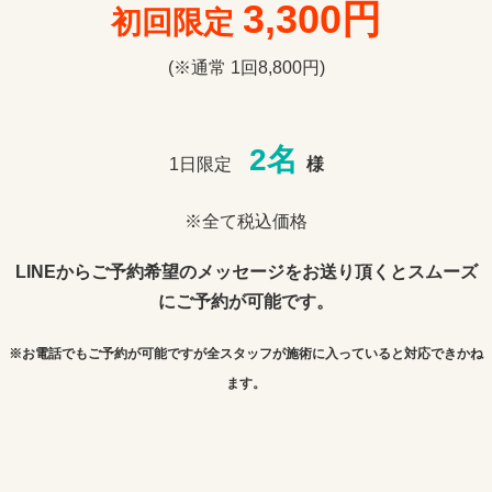
3,300円
初回限定
(※通常
1回8,800円
)
2名
1日限定
様
※全て税込価格
LINEからご予約希望のメッセージをお送り頂くとスムーズ
にご予約が可能です。
※お電話でもご予約が可能ですが全スタッフが施術に入っていると対応できかね
ます。