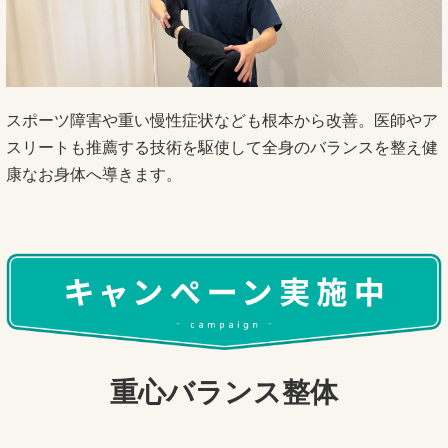
スポーツ障害や重い慢性症状なども根本から改善。医師やア
スリートも推薦する技術を駆使して全身のバランスを整え健
康なお身体へ導きます。
重心バランス整体