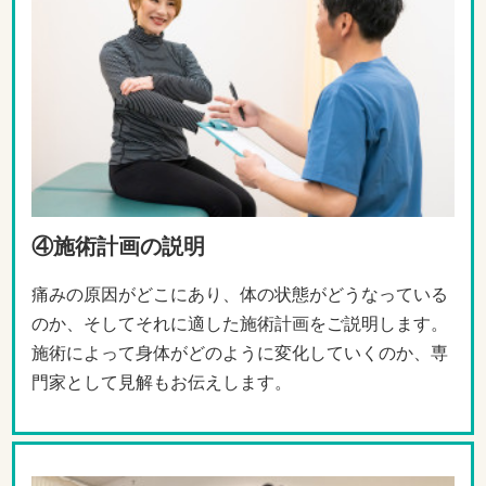
④施術計画の説明
痛みの原因がどこにあり、体の状態がどうなっている
のか、そしてそれに適した施術計画をご説明します。
施術によって身体がどのように変化していくのか、専
門家として見解もお伝えします。