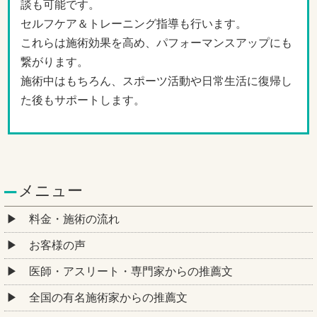
談も可能です。
セルフケア＆トレーニング指導も行います。
これらは施術効果を高め、パフォーマンスアップにも
繋がります。
施術中はもちろん、スポーツ活動や日常生活に復帰し
た後もサポートします。
メニュー
料金・施術の流れ
お客様の声
医師・アスリート・専門家からの推薦文
全国の有名施術家からの推薦文