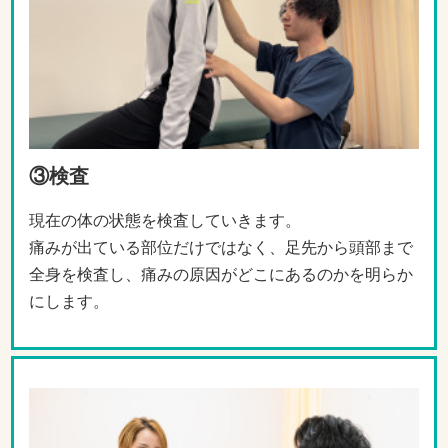
③検査
現在の体の状態を検査していきます。
痛みが出ている部位だけではなく、足先から頭部まで
全身を検査し、痛みの原因がどこにあるのかを明らか
にします。