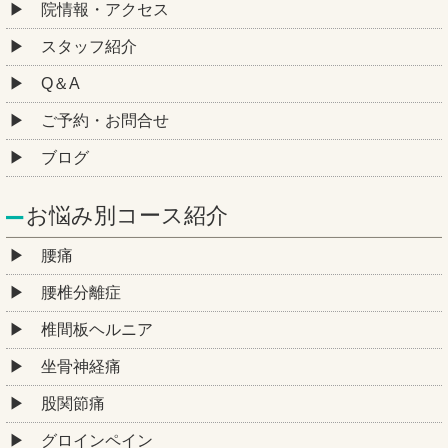
院情報・アクセス
スタッフ紹介
Q＆A
ご予約・お問合せ
ブログ
お悩み別コース紹介
腰痛
腰椎分離症
椎間板ヘルニア
坐骨神経痛
股関節痛
グロインペイン