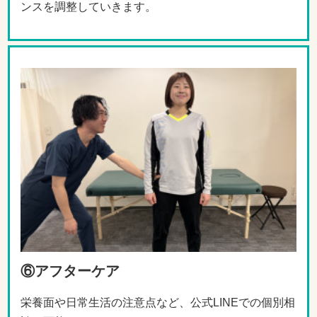
ンスを調整していきます。
⑥アフターケア
栄養面や日常生活の注意点など、公式LINEでの個別相