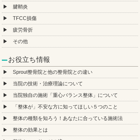
腱鞘炎
TFCC損傷
疲労骨折
その他
お役立ち情報
Sprout整骨院と他の整骨院との違い
当院の技術・治療理論について
当院独自の施術「重心バランス整体」について
「整体が」不安な方に知ってほしい５つのこと
整体の種類を知ろう！あなたに合っている施術法
整体の効果とは