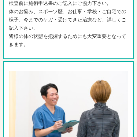
検査前に施術申込書のご記入にご協力下さい。
体のお悩み、スポーツ歴、お仕事・学校・ご自宅での
様子、今までのケガ・受けてきた治療など、詳しくご
記入下さい。
皆様の体の状態を把握するためにも大変重要となって
きます。