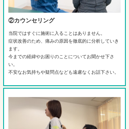
②カウンセリング
当院ではすぐに施術に入ることはありません。
症状改善のため、痛みの原因を徹底的に分析していき
ます。
今までの経緯やお困りのことについてお聞かせ下さ
い。
不安なお気持ちや疑問点なども遠慮なくお話下さい。