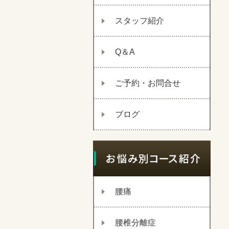
スタッフ紹介
Q＆A
ご予約・お問合せ
ブログ
腰痛
腰椎分離症