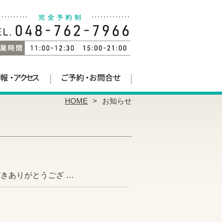
HOME
お知らせ
だきありがとうござ …