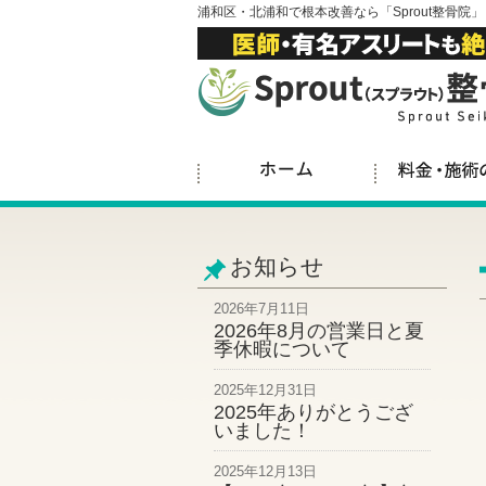
浦和区・北浦和で根本改善なら「Sprout整骨院」
お知らせ
2026年7月11日
2026年8月の営業日と夏
季休暇について
2025年12月31日
2025年ありがとうござ
いました！
2025年12月13日