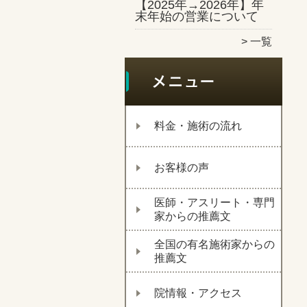
【2025年→2026年】年
末年始の営業について
一覧
料金・施術の流れ
お客様の声
医師・アスリート・専門
家からの推薦文
全国の有名施術家からの
推薦文
院情報・アクセス