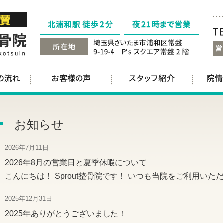
お知らせ
2026年7月11日
2026年8月の営業日と夏季休暇について
こんにちは！ Sprout整骨院です！ いつも当院をご利用いた
2025年12月31日
2025年ありがとうございました！