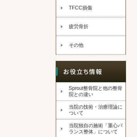
TFCC損傷
疲労骨折
その他
Sprout整骨院と他の整骨
院との違い
当院の技術・治療理論に
ついて
当院独自の施術「重心バ
ランス整体」について