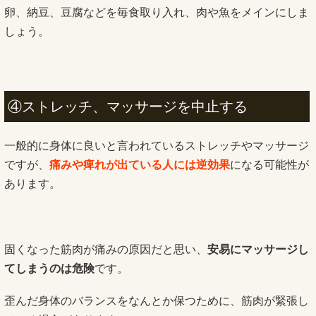
卵、納豆、豆腐などを毎食取り入れ、肉や魚をメインにしま
しょう。
④ストレッチ、マッサージを中止する
一般的に身体に良いと言われているストレッチやマッサージ
ですが、
痛みや痺れが出ている人には逆効果
になる可能性が
あります。
固くなった筋肉が痛みの原因だと思い、
安易にマッサージし
てしまうのは危険
です。
歪んだ身体のバランスをなんとか保つために、筋肉が緊張し