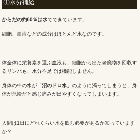
①水分補給
からだの約60％は水
でできています。
細胞、血液などの成分はほとんど水なのです。
体全体に栄養素を運ぶ血液も、細胞から出た老廃物を回収す
るリンパも、水分不足では機能しません。
身体の中の水が
「沼のドロ水」
のように濁ってしまうと、身
体が危険だと感じ痛みが出やすくなってしまいます。
人間は1日にどれくらい水を飲む必要があるか知っています
か？