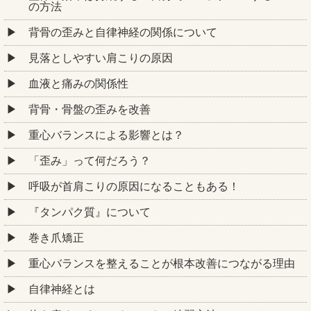
の方法
背骨の歪みと自律神経の関係について
見落としやすい肩こりの原因
血液と痛みの関係性
背骨・骨盤の歪みを改善
重心バランスによる影響とは？
「歪み」って何だろう？
呼吸が首肩こりの原因になることもある！
『タンパク質』について
巻き爪矯正
重心バランスを整えることが根本改善につながる理由
自律神経とは