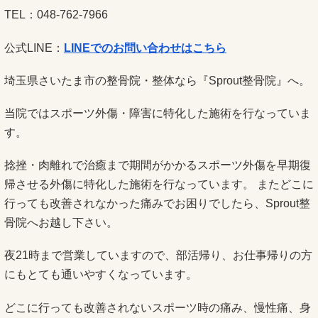
TEL：048-762-7966
公式LINE：
LINEでのお問い合わせはこちら
埼玉県さいたま市の整骨院・整体なら『Sprout整骨院』へ。
当院ではスポーツ外傷・障害に特化した施術を行なっていま
す。
捻挫・肉離れで治癒まで期間がかかるスポーツ外傷を早期復
帰させる外傷に特化した施術を行なっています。 またどこに
行っても改善されなかった痛みでお困りでしたら、Sprout整
骨院へお越し下さい。
夜21時まで営業していますので、部活帰り、お仕事帰りの方
にもとても通いやすくなっています。
どこに行っても改善されないスポーツ時の痛み、慢性痛、身