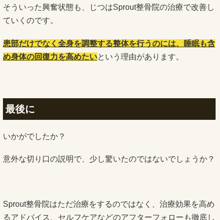
そういった興奮状態も、じつはSprout整骨院の治療で改善し
ていくのです。
患部だけでなく全身を調整する整体を行うのには、睡眠も含
め身体の回復力を高めたい
という理由があります。
最後に
いかがでしたか？
意外な切り口の説明で、少し驚いたのではないでしょうか？
Sprout整骨院はただ治療をするのではなく、治療効果を高め
るアドバイス、セルフケアなどのアフターフォローも徹底し