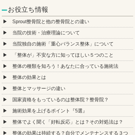
お役立ち情報
Sprout整骨院と他の整骨院との違い
当院の技術・治療理論について
当院独自の施術「重心バランス整体」について
「整体が」不安な方に知ってほしい５つのこと
整体の種類を知ろう！あなたに合っている施術法
整体の効果とは
整体とマッサージの違い
国家資格をもっているのは整体院？整骨院？
施術効果を上げるポイント『5選』
整体でよく聞く「好転反応」とは？その対処法は？
整体の効果は持続する？自分でメンテナンスする３つ