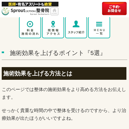
施術効果を上げるポイント『5選』
施術効果を上げる方法とは
このページでは整体の施術効果をより高める方法をお伝えし
ます。
せっかく貴重な時間の中で整体を受けるのですから、より治
療効果が出たほうがいいですよね。