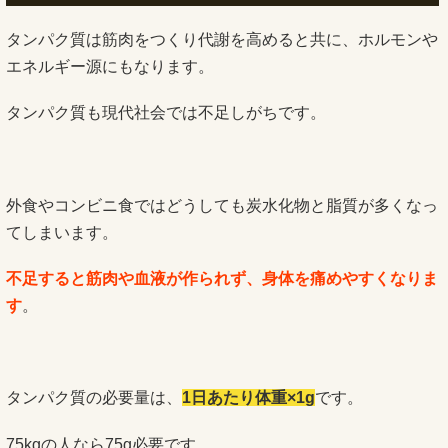
タンパク質は筋肉をつくり代謝を高めると共に、ホルモンや
エネルギー源にもなります。
タンパク質も現代社会では不足しがちです。
外食やコンビニ食ではどうしても炭水化物と脂質が多くなっ
てしまいます。
不足すると筋肉や血液が作られず、身体を痛めやすくなりま
す
。
タンパク質の必要量は、
1日あたり体重×1g
です。
75kgの人なら75g必要です。