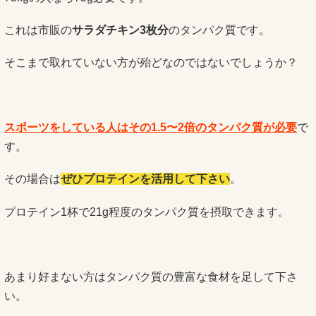
これは市販の
サラダチキン3枚分
のタンパク質です。
そこまで取れていない方が殆どなのではないでしょうか？
スポーツをしている人はその1.5〜2倍のタンパク質が必要
で
す。
その場合は
ぜひプロテインを活用して下さい
。
プロテイン1杯で21g程度のタンパク質を摂取できます。
あまり好まない方はタンパク質の豊富な食材を足して下さ
い。