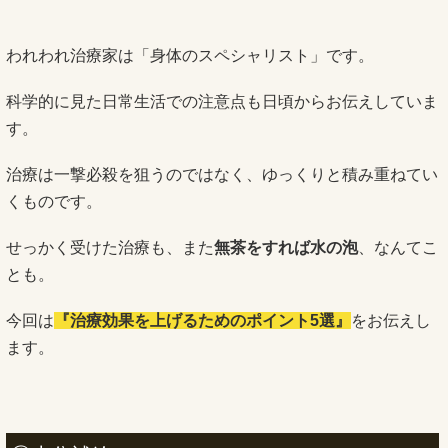
われわれ治療家は「身体のスペシャリスト」です。
科学的に見た日常生活での注意点も日頃からお伝えしていま
す。
治療は一撃必殺を狙うのではなく、ゆっくりと積み重ねてい
くものです。
せっかく受けた治療も、また
無茶をすれば水の泡
、なんてこ
とも。
今回は
『治療効果を上げるためのポイント5選』
をお伝えし
ます。