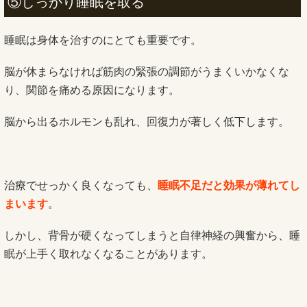
⑤しっかり睡眠を取る
睡眠は身体を治すのにとても重要です。
脳が休まらなければ筋肉の緊張の調節がうまくいかなくな
り、関節を痛める原因になります。
脳から出るホルモンも乱れ、回復力が著しく低下します。
治療でせっかく良くなっても、
睡眠不足だと効果が薄れてし
まいます
。
しかし、背骨が硬くなってしまうと自律神経の興奮から、睡
眠が上手く取れなくなることがあります。