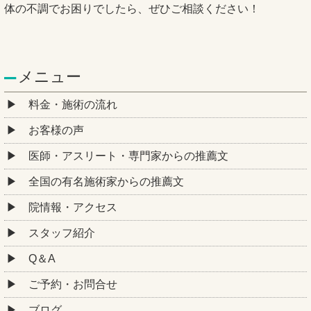
体の不調でお困りでしたら、ぜひご相談ください！
メニュー
料金・施術の流れ
お客様の声
医師・アスリート・専門家からの推薦文
全国の有名施術家からの推薦文
院情報・アクセス
スタッフ紹介
Q＆A
ご予約・お問合せ
ブログ