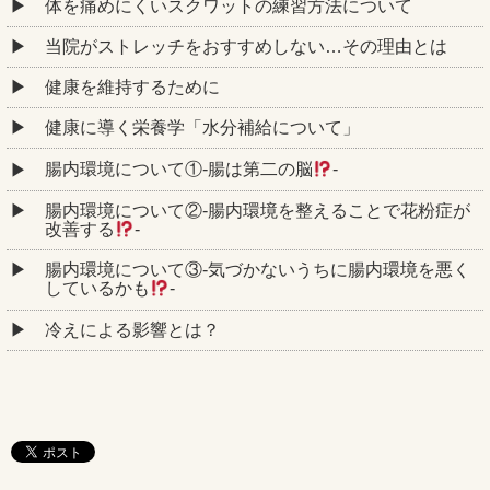
体を痛めにくいスクワットの練習方法について
当院がストレッチをおすすめしない…その理由とは
健康を維持するために
健康に導く栄養学「水分補給について」
腸内環境について①‐腸は第二の脳
‐
腸内環境について②‐腸内環境を整えることで花粉症が
改善する
‐
腸内環境について③‐気づかないうちに腸内環境を悪く
しているかも
‐
冷えによる影響とは？