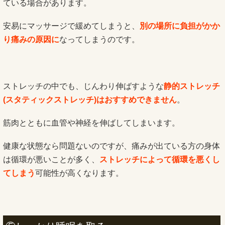
ている場合があります。
安易にマッサージで緩めてしまうと、
別の場所に負担がかか
り痛みの原因に
なってしまうのです。
ストレッチの中でも、じんわり伸ばすような
静的ストレッチ
(スタティックストレッチ)はおすすめできません
。
筋肉とともに血管や神経を伸ばしてしまいます。
健康な状態なら問題ないのですが、痛みが出ている方の身体
は循環が悪いことが多く、
ストレッチによって循環を悪くし
てしまう
可能性が高くなります。