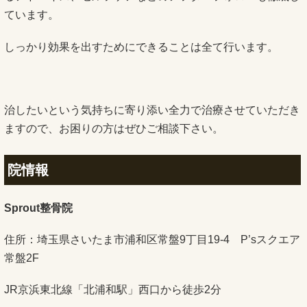
ています。
しっかり効果を出すためにできることは全て行います。
治したいという気持ちに寄り添い全力で治療させていただき
ますので、お困りの方はぜひご相談下さい。
院情報
Sprout整骨院
住所：埼玉県さいたま市浦和区常盤9丁目19-4 P’sスクエア
常盤2F
JR京浜東北線「北浦和駅」西口から徒歩2分