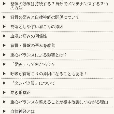
整体の効果は持続する？自分でメンテナンスする３つ
の方法
背骨の歪みと自律神経の関係について
見落としやすい肩こりの原因
血液と痛みの関係性
背骨・骨盤の歪みを改善
重心バランスによる影響とは？
「歪み」って何だろう？
呼吸が首肩こりの原因になることもある！
『タンパク質』について
巻き爪矯正
重心バランスを整えることが根本改善につながる理由
自律神経とは