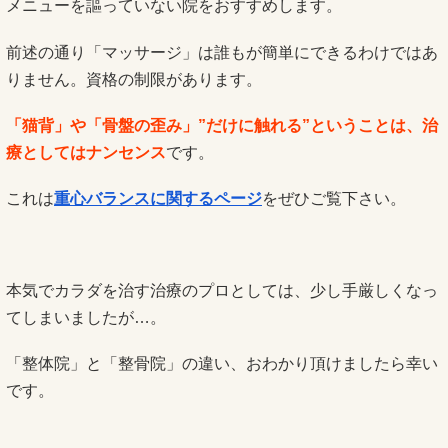
メニューを謳っていない院をおすすめします。
前述の通り「マッサージ」は誰もが簡単にできるわけではあ
りません。資格の制限があります。
「猫背」や「骨盤の歪み」”だけに触れる”ということは、治
療としてはナンセンス
です。
これは
重心バランスに関するページ
をぜひご覧下さい。
本気でカラダを治す治療のプロとしては、少し手厳しくなっ
てしまいましたが…。
「整体院」と「整骨院」の違い、おわかり頂けましたら幸い
です。