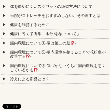
体を痛めにくいスクワットの練習方法について
当院がストレッチをおすすめしない…その理由とは
健康を維持するために
健康に導く栄養学「水分補給について」
腸内環境について①‐腸は第二の脳
‐
腸内環境について②‐腸内環境を整えることで花粉症が
改善する
‐
腸内環境について③‐気づかないうちに腸内環境を悪く
しているかも
‐
冷えによる影響とは？