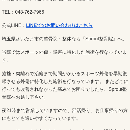
TEL：048-762-7966
公式LINE：
LINEでのお問い合わせはこちら
埼玉県さいたま市の整骨院・整体なら『Sprout整骨院』へ。
当院ではスポーツ外傷・障害に特化した施術を行なっていま
す。
捻挫・肉離れで治癒まで期間がかかるスポーツ外傷を早期復
帰させる外傷に特化した施術を行なっています。 またどこに
行っても改善されなかった痛みでお困りでしたら、Sprout整
骨院へお越し下さい。
夜21時まで営業していますので、部活帰り、お仕事帰りの方
にもとても通いやすくなっています。