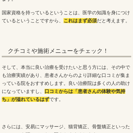
国家資格を持っているということは、医学の知識を身につけ
ているということですから、
これはまず必須
だと考えます。
クチコミや施術メニューをチェック！
そして、本当に良い治療を受けたいと思う方には、その中で
も治療実績があり、患者さんからのより詳細な口コミが集ま
っている院をおすすめします。良い治療院は多くの人の助け
になっていますし、
口コミからは「患者さんの体験や気持
ち」が溢れているはず
です。
さらには、安易にマッサージ、猫背矯正、骨盤矯正といった