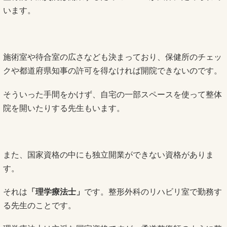
います。
施術室や待合室の広さなども決まっており、保健所のチェッ
クや都道府県知事の許可を得なければ開院できないのです。
そういった手間をかけず、自宅の一部スペースを使って整体
院を開いたりする先生もいます。
また、国家資格の中にも独立開業ができない資格がありま
す。
それは
「理学療法士」
です。整形外科のリハビリ室で勤務す
る先生のことです。