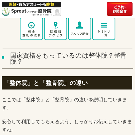
国家資格をもっているのは整体院？整骨
院？
「整体院」と「整骨院」の違い
ここでは「整体院」と「整骨院」の違いを説明していきま
す。
安心して利用してもらえるよう、しっかりお伝えしていきま
すね。