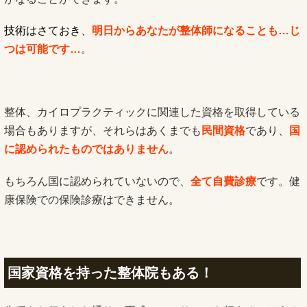
技術はさておき、
明日からあなたが整体師になることも…じ
つは可能です…
。
整体、カイロプラクティックに関連した資格を取得している
場合もありますが、それらはあくまでも
民間資格
であり、
国
に認められたものではありません
。
もちろん国に認められていないので、
全て自費診療
です。健
康保険での保険診療はできません。
国家資格を持った整体院もある！