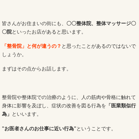
皆さんがお住まいの街にも、
〇〇整体院、整体マッサージ〇
〇院
といったお店があると思います。
「整骨院」と何が違うの？
と思ったことがあるのではないで
しょうか。
まずはその点からお話します。
整骨院や整体院での治療のように、人の筋肉や骨格に触れて
身体に影響を及ぼし、症状の改善を図る行為を
「医業類似行
為」
といいます。
”お医者さんのお仕事に近い行為”
ということです。