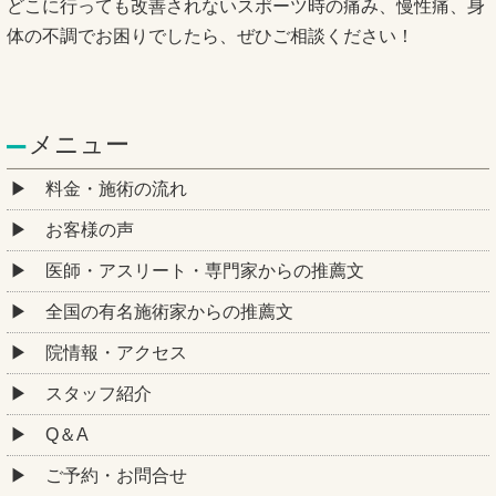
どこに行っても改善されないスポーツ時の痛み、慢性痛、身
体の不調でお困りでしたら、ぜひご相談ください！
メニュー
料金・施術の流れ
お客様の声
医師・アスリート・専門家からの推薦文
全国の有名施術家からの推薦文
院情報・アクセス
スタッフ紹介
Q＆A
ご予約・お問合せ