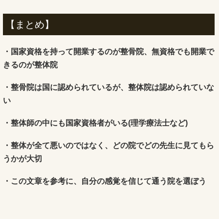
【まとめ】
・国家資格を持って開業するのが整骨院、無資格でも開業で
きるのが整体院
・整骨院は国に認められているが、整体院は認められていな
い
・整体師の中にも国家資格者がいる(理学療法士など)
・整体が全て悪いのではなく、どの院でどの先生に見てもら
うかが大切
・この文章を参考に、自分の感覚を信じて通う院を選ぼう