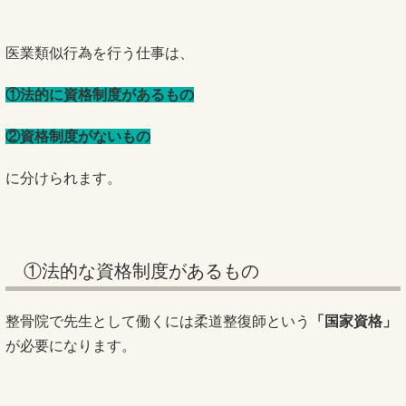
医業類似行為を行う仕事
は、
①法的に資格制度があるもの
②資格制度がないもの
に分けられます。
①法的な資格制度があるもの
整骨院で先生として働くには柔道整復師という
「国家資格」
が必要になります。