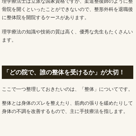
理学療法士は立派な国家資格ですが、柔道整復師のように整
骨院を開くといったことができないので、整形外科を退職後
に整体院を開院するケースがあります。
理学療法の知識や技術の質は高く、優秀な先生もたくさんい
ます。
「どの院で、誰の整体を受けるか」が大切！
ここで一つ整理しておきたいのは、「整体」についてです。
整体とは身体のズレを整えたり、筋肉の張りを緩めたりして
身体の不調を改善するもので、主に手技療法を指します。