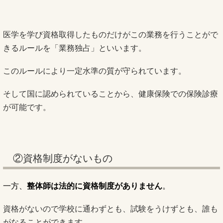
医学を学び資格取得したものだけがこの業務を行うことがで
きるルールを「業務独占」といいます。
このルールにより一定水準の質が守られています。
そして国に認められていることから、健康保険での保険診療
が可能です。
②資格制度がないもの
一方、
整体師は法的に資格制度がありません
。
資格がないので学校に通わずとも、試験をうけずとも、誰も
がなることができます。