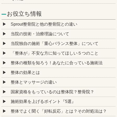
お役立ち情報
Sprout整骨院と他の整骨院との違い
当院の技術・治療理論について
当院独自の施術「重心バランス整体」について
「整体が」不安な方に知ってほしい５つのこと
整体の種類を知ろう！あなたに合っている施術法
整体の効果とは
整体とマッサージの違い
国家資格をもっているのは整体院？整骨院？
施術効果を上げるポイント『5選』
整体でよく聞く「好転反応」とは？その対処法は？