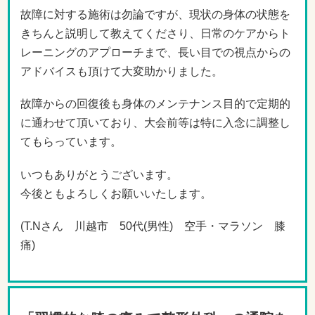
故障に対する施術は勿論ですが、現状の身体の状態を
きちんと説明して教えてくださり、日常のケアからト
レーニングのアプローチまで、長い目での視点からの
アドバイスも頂けて大変助かりました。
故障からの回復後も身体のメンテナンス目的で定期的
に通わせて頂いており、大会前等は特に入念に調整し
てもらっています。
いつもありがとうございます。
今後ともよろしくお願いいたします。
(T.Nさん 川越市 50代(男性) 空手・マラソン 膝
痛)