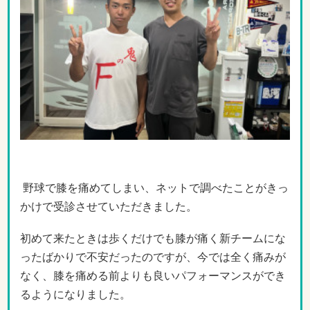
野球で膝を痛めてしまい、ネットで調べたことがきっ
かけで受診させていただきました。
初めて来たときは歩くだけでも膝が痛く新チームにな
ったばかりで不安だったのですが、今では全く痛みが
なく、膝を痛める前よりも良いパフォーマンスができ
るようになりました。