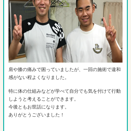
肩や膝の痛みで困っていましたが、一回の施術で違和
感がない程よくなりました。
特に体の仕組みなどが学べて自分でも気を付けて行動
しようと考えることができます。
今後ともお世話になります。
ありがとうございました！