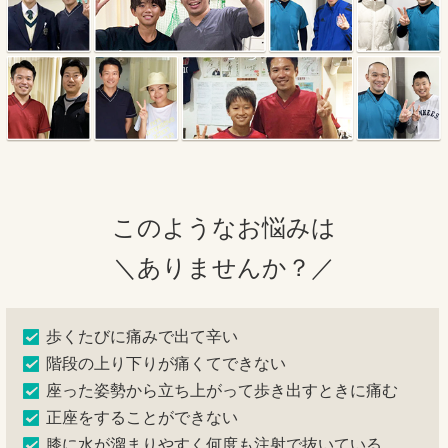
このようなお悩みは
＼ありませんか？／
歩くたびに痛みで出て辛い
階段の上り下りが痛くてできない
座った姿勢から立ち上がって歩き出すときに痛む
正座をすることができない
膝に水が溜まりやすく何度も注射で抜いている