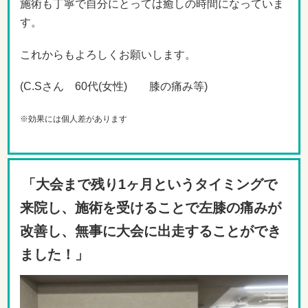
施術も丁寧で自分にとっては癒しの時間になっていま
す。
これからもよろしくお願いします。
(C.Sさん 60代(女性) 膝の痛み等)
※効果には個人差があります
「大会まで残り1ヶ月というタイミングで
来院し、施術を受けることで左膝の痛みが
改善し、無事に大会に出走することができ
ました！」