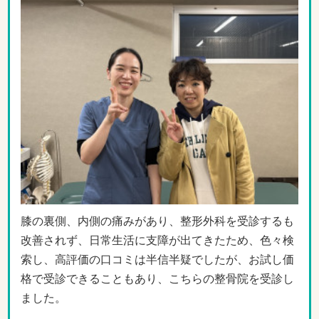
膝の裏側、内側の痛みがあり、整形外科を受診するも
改善されず、日常生活に支障が出てきたため、色々検
索し、高評価の口コミは半信半疑でしたが、お試し価
格で受診できることもあり、こちらの整骨院を受診し
ました。