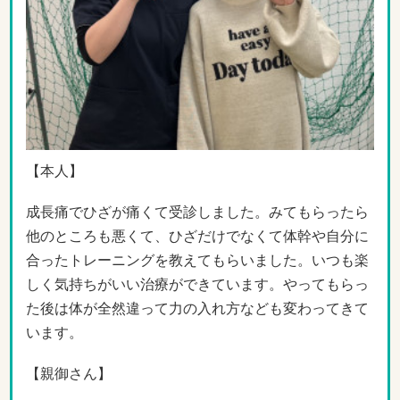
【本人】
成長痛でひざが痛くて受診しました。みてもらったら
他のところも悪くて、ひざだけでなくて体幹や自分に
合ったトレーニングを教えてもらいました。いつも楽
しく気持ちがいい治療ができています。やってもらっ
た後は体が全然違って力の入れ方なども変わってきて
います。
【親御さん】