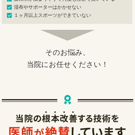
湿布やサポーターはかかせない
１ヶ月以上スポーツができていない
そのお悩み、
当院にお任せください！