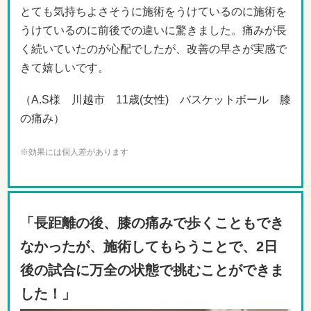
とても気持ちよさそうに施術をうけているのに施術を
うけているのに前後での違いに驚きました。痛みが長
く続いていたのが心配でしたが、改善の早さが実感で
きて嬉しいです。
（A.S様 川越市 11歳(女性) バスケットボール 膝
の痛み）
※効果には個人差があります
「長距離の後、膝の痛みで歩くこともでき
なかったが、施術してもらうことで、2日
後の試合に万全の状態で挑むことができま
した
！」