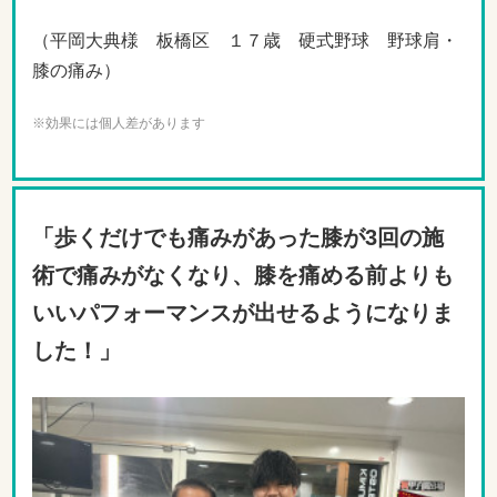
（平岡大典様 板橋区 １７歳 硬式野球 野球肩・
膝の痛み）
※効果には個人差があります
「歩くだけでも痛みがあった膝が3回の施
術で痛みがなくなり、膝を痛める前よりも
いいパフォーマンスが出せるようになりま
した！
」