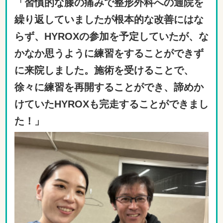
「習慣的な膝の痛みで整形外科への通院を
繰り返していましたが根本的な改善にはな
らず、HYROXの参加を予定していたが、な
かなか思うように練習をすることができず
に来院しました。施術を受けることで、
徐々に練習を再開することができ、諦めか
けていたHYROXも完走することができまし
た！」