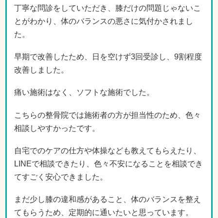
丁寧な問診をしていただき、膝だけの問題じゃないこ
とがわかり、体のバランスの悪さに気付かされまし
た。
早期で改善したため、日を空けず3回受診し、9割程度
改善しました。
痛い施術はなく、ソフトな施術でした。
こちらの整骨院では施術者の方が担当性のため、色々
相談しやすかったです。
自宅でのケアの仕方や体操なども教えてもらえたり、
LINEで相談できたり、色々不安になることを相談でき
てすごく安心できました。
まだ少し膝の違和感があること、体のバランスを整え
てもらうため、定期的に通いたいと思っています。