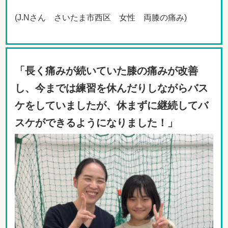
(J.Nさん さいたま市西区 女性 両膝の痛み)
「長く痛みが続いていた膝の痛みが改善
し、今までは練習を休んだりしながらバス
ケをしていましたが、休まずに継続してバ
スケができるようになりました
！
」