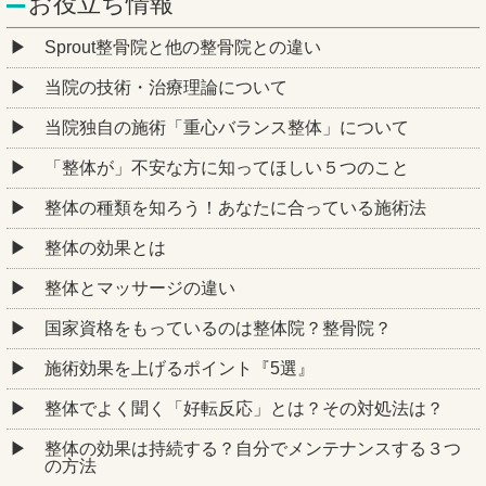
お役立ち情報
Sprout整骨院と他の整骨院との違い
当院の技術・治療理論について
当院独自の施術「重心バランス整体」について
「整体が」不安な方に知ってほしい５つのこと
整体の種類を知ろう！あなたに合っている施術法
整体の効果とは
整体とマッサージの違い
国家資格をもっているのは整体院？整骨院？
施術効果を上げるポイント『5選』
整体でよく聞く「好転反応」とは？その対処法は？
整体の効果は持続する？自分でメンテナンスする３つ
の方法