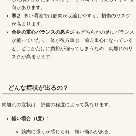
向があります。
寒さ
: 寒い環境では筋肉が収縮しやすく、損傷のリスク
が高まります。
全身の重心バランスの悪さ
:左右どちらかの足にバランス
が偏っていたり、体が後方重心・前方重心になっている
と、どこかだけに負担が偏ってしまうため、肉離れのリ
スクが高まります。
どんな症状が出るの？
肉離れの症状は、損傷の程度によって異なります。
軽い場合（
I
度）
:
筋肉に張りが感じられ、軽い痛みがある。