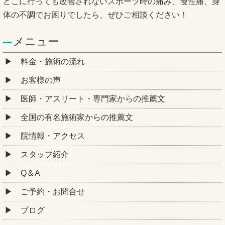
どこに行っても改善されないスポーツ時の痛み、慢性痛、身
体の不調でお困りでしたら、ぜひご相談ください！
メニュー
料金・施術の流れ
お客様の声
医師・アスリート・専門家からの推薦文
全国の有名施術家からの推薦文
院情報・アクセス
スタッフ紹介
Q＆A
ご予約・お問合せ
ブログ