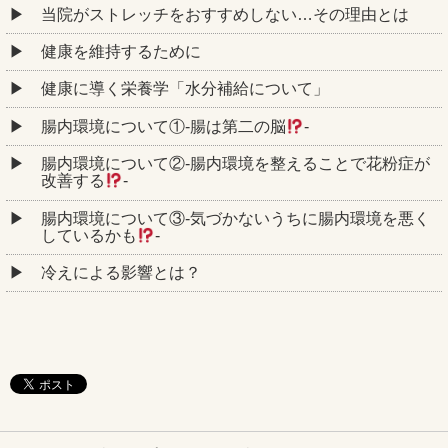
当院がストレッチをおすすめしない…その理由とは
健康を維持するために
健康に導く栄養学「水分補給について」
腸内環境について①‐腸は第二の脳
‐
腸内環境について②‐腸内環境を整えることで花粉症が
改善する
‐
腸内環境について③‐気づかないうちに腸内環境を悪く
しているかも
‐
冷えによる影響とは？