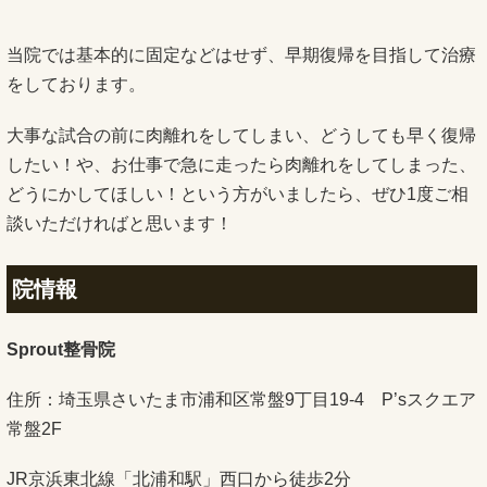
当院では基本的に固定などはせず、早期復帰を目指して治療
をしております。
大事な試合の前に肉離れをしてしまい、どうしても早く復帰
したい！や、お仕事で急に走ったら肉離れをしてしまった、
どうにかしてほしい！という方がいましたら、ぜひ1度ご相
談いただければと思います！
院情報
Sprout整骨院
住所：埼玉県さいたま市浦和区常盤9丁目19-4 P’sスクエア
常盤2F
JR京浜東北線「北浦和駅」西口から徒歩2分