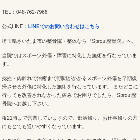
TEL：048-762-7966
公式LINE：
LINEでのお問い合わせはこちら
埼玉県さいたま市の整骨院・整体なら『Sprout整骨院』へ。
当院ではスポーツ外傷・障害に特化した施術を行なっていま
す。
捻挫・肉離れで治癒まで期間がかかるスポーツ外傷を早期復
帰させる外傷に特化した施術を行なっています。 またどこに
行っても改善されなかった痛みでお困りでしたら、Sprout整
骨院へお越し下さい。
夜21時まで営業していますので、部活帰り、お仕事帰りの方
にもとても通いやすくなっています。