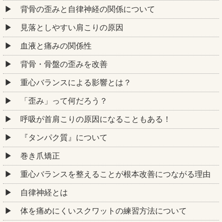
背骨の歪みと自律神経の関係について
見落としやすい肩こりの原因
血液と痛みの関係性
背骨・骨盤の歪みを改善
重心バランスによる影響とは？
「歪み」って何だろう？
呼吸が首肩こりの原因になることもある！
『タンパク質』について
巻き爪矯正
重心バランスを整えることが根本改善につながる理由
自律神経とは
体を痛めにくいスクワットの練習方法について