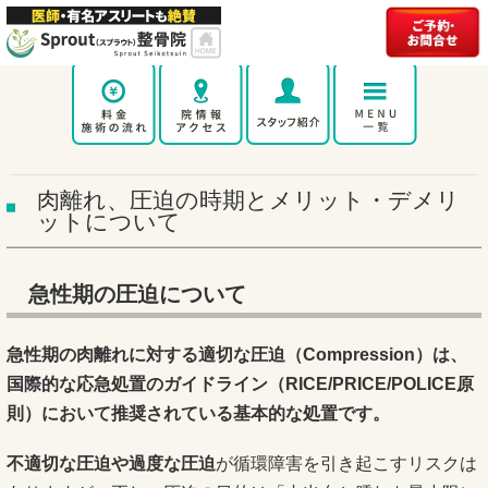
肉離れ、圧迫の時期とメリット・デメリ
ットについて
急性期の圧迫について
急性期の肉離れに対する適切な圧迫（Compression）は、
国際的な応急処置のガイドライン（RICE/PRICE/POLICE原
則）において推奨されている基本的な処置です。
不適切な圧迫や過度な圧迫
が循環障害を引き起こすリスクは