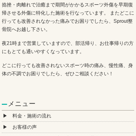
捻挫・肉離れで治癒まで期間がかかるスポーツ外傷を早期復
帰させる外傷に特化した施術を行なっています。 またどこに
行っても改善されなかった痛みでお困りでしたら、Sprout整
骨院へお越し下さい。
夜21時まで営業していますので、部活帰り、お仕事帰りの方
にもとても通いやすくなっています。
どこに行っても改善されないスポーツ時の痛み、慢性痛、身
体の不調でお困りでしたら、ぜひご相談ください！
メニュー
料金・施術の流れ
お客様の声