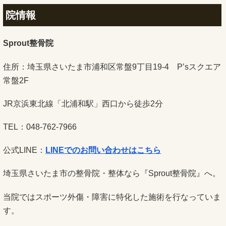
院情報
Sprout整骨院
住所：埼玉県さいたま市浦和区常盤9丁目19-4 P’sスクエア
常盤2F
JR京浜東北線「北浦和駅」西口から徒歩2分
TEL：048-762-7966
公式LINE：
LINEでのお問い合わせはこちら
埼玉県さいたま市の整骨院・整体なら『Sprout整骨院』へ。
当院ではスポーツ外傷・障害に特化した施術を行なっていま
す。