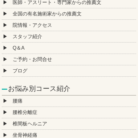
医師・アスリート・専門家からの推薦文
全国の有名施術家からの推薦文
院情報・アクセス
スタッフ紹介
Q＆A
ご予約・お問合せ
ブログ
お悩み別コース紹介
腰痛
腰椎分離症
椎間板ヘルニア
坐骨神経痛