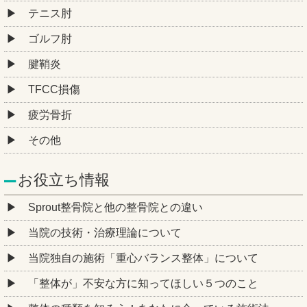
テニス肘
ゴルフ肘
腱鞘炎
TFCC損傷
疲労骨折
その他
お役立ち情報
Sprout整骨院と他の整骨院との違い
当院の技術・治療理論について
当院独自の施術「重心バランス整体」について
「整体が」不安な方に知ってほしい５つのこと