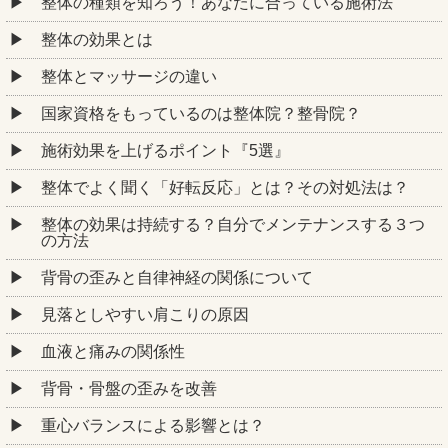
整体の種類を知ろう！あなたに合っている施術法
整体の効果とは
整体とマッサージの違い
国家資格をもっているのは整体院？整骨院？
施術効果を上げるポイント『5選』
整体でよく聞く「好転反応」とは？その対処法は？
整体の効果は持続する？自分でメンテナンスする３つ
の方法
背骨の歪みと自律神経の関係について
見落としやすい肩こりの原因
血液と痛みの関係性
背骨・骨盤の歪みを改善
重心バランスによる影響とは？