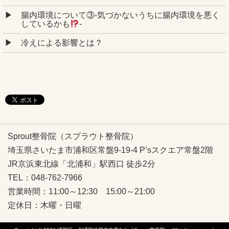
腸内環境について③‐気づかないうちに腸内環境を悪く
しているかも
‐
冷えによる影響とは？
Sprout整骨院（スプラウト整骨院）
埼玉県さいたま市浦和区常盤9-19-4 P’sスクエア常盤2階
JR京浜東北線「北浦和」駅西口 徒歩2分
TEL：048-762-7966
営業時間：11:00～12:30 15:00～21:00
定休日：木曜・日曜