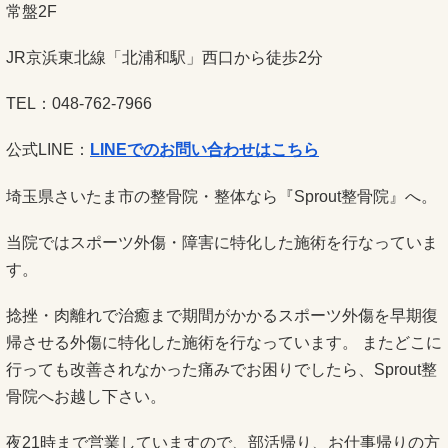
常盤2F
JR京浜東北線「北浦和駅」西口から徒歩2分
TEL：048-762-7966
公式LINE：
LINEでのお問い合わせはこちら
埼玉県さいたま市の整骨院・整体なら『Sprout整骨院』へ。
当院ではスポーツ外傷・障害に特化した施術を行なっていま
す。
捻挫・肉離れで治癒まで期間がかかるスポーツ外傷を早期復
帰させる外傷に特化した施術を行なっています。 またどこに
行っても改善されなかった痛みでお困りでしたら、Sprout整
骨院へお越し下さい。
夜21時まで営業していますので、部活帰り、お仕事帰りの方