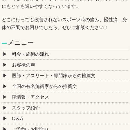
にもとても通いやすくなっています。
どこに行っても改善されないスポーツ時の痛み、慢性痛、身
体の不調でお困りでしたら、ぜひご相談ください！
メニュー
料金・施術の流れ
お客様の声
医師・アスリート・専門家からの推薦文
全国の有名施術家からの推薦文
院情報・アクセス
スタッフ紹介
Q＆A
ご予約・お問合せ