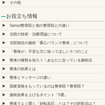
その他
お役立ち情報
Sprout整骨院と他の整骨院との違い
当院の技術・治療理論について
当院独自の施術「重心バランス整体」について
「整体が」不安な方に知ってほしい５つのこと
整体の種類を知ろう！あなたに合っている施術法
整体の効果とは
整体とマッサージの違い
国家資格をもっているのは整体院？整骨院？
施術効果を上げるポイント『5選』
整体でよく聞く「好転反応」とは？その対処法は？