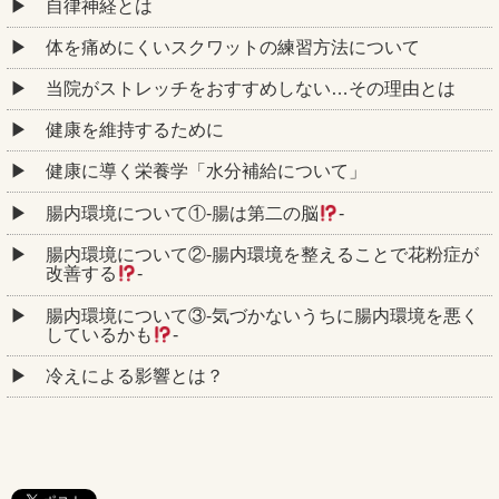
自律神経とは
体を痛めにくいスクワットの練習方法について
当院がストレッチをおすすめしない…その理由とは
健康を維持するために
健康に導く栄養学「水分補給について」
腸内環境について①‐腸は第二の脳
‐
腸内環境について②‐腸内環境を整えることで花粉症が
改善する
‐
腸内環境について③‐気づかないうちに腸内環境を悪く
しているかも
‐
冷えによる影響とは？