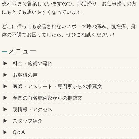
夜21時まで営業していますので、部活帰り、お仕事帰りの方
にもとても通いやすくなっています。
どこに行っても改善されないスポーツ時の痛み、慢性痛、身
体の不調でお困りでしたら、ぜひご相談ください！
メニュー
料金・施術の流れ
お客様の声
医師・アスリート・専門家からの推薦文
全国の有名施術家からの推薦文
院情報・アクセス
スタッフ紹介
Q＆A