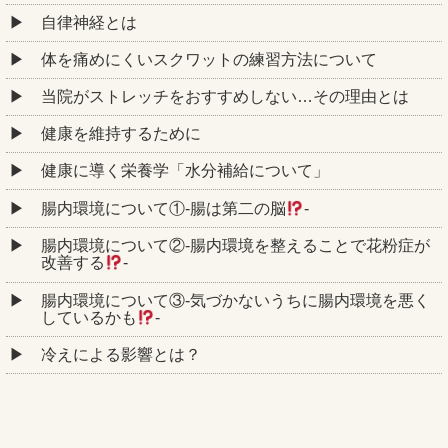
自律神経とは
体を痛めにくいスクワットの練習方法について
当院がストレッチをおすすめしない…その理由とは
健康を維持するために
健康に導く栄養学「水分補給について」
腸内環境について①‐腸は第二の脳
‐
腸内環境について②‐腸内環境を整えることで花粉症が
改善する
‐
腸内環境について③‐気づかないうちに腸内環境を悪く
しているかも
‐
冷えによる影響とは？