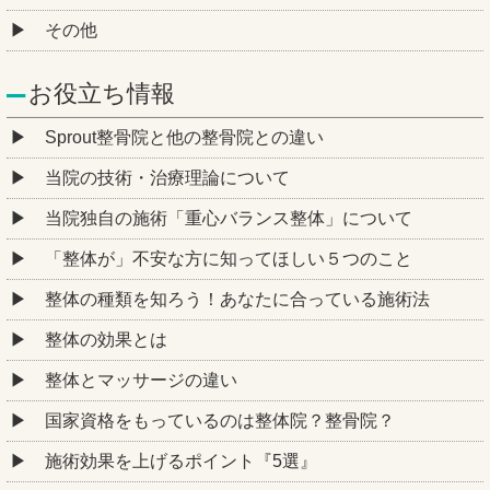
その他
お役立ち情報
Sprout整骨院と他の整骨院との違い
当院の技術・治療理論について
当院独自の施術「重心バランス整体」について
「整体が」不安な方に知ってほしい５つのこと
整体の種類を知ろう！あなたに合っている施術法
整体の効果とは
整体とマッサージの違い
国家資格をもっているのは整体院？整骨院？
施術効果を上げるポイント『5選』