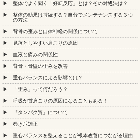
整体でよく聞く「好転反応」とは？その対処法は？
整体の効果は持続する？自分でメンテナンスする３つ
の方法
背骨の歪みと自律神経の関係について
見落としやすい肩こりの原因
血液と痛みの関係性
背骨・骨盤の歪みを改善
重心バランスによる影響とは？
「歪み」って何だろう？
呼吸が首肩こりの原因になることもある！
『タンパク質』について
巻き爪矯正
重心バランスを整えることが根本改善につながる理由