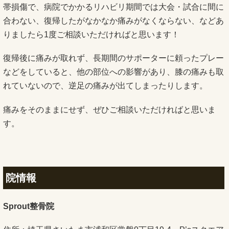
帯損傷で、病院でかかるリハビリ期間では大会・試合に間に
合わない、復帰したがなかなか痛みがなくならない、などあ
りましたら1度ご相談いただければと思います！
復帰後に痛みが取れず、長期間のサポーターに頼ったプレー
などをしていると、他の部位への影響があり、膝の痛みも取
れていないので、逆足の痛みが出てしまったりします。
痛みをそのままにせず、ぜひご相談いただければと思いま
す。
院情報
Sprout整骨院