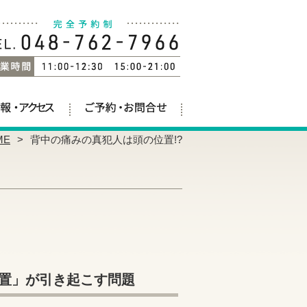
ME
背中の痛みの真犯人は頭の位置!?
置」が引き起こす問題