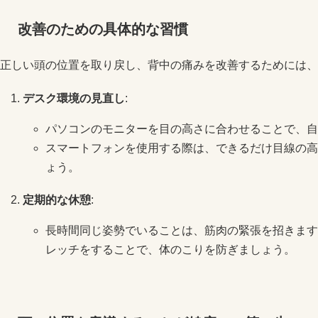
改善のための具体的な習慣
正しい頭の位置を取り戻し、背中の痛みを改善するためには、
デスク環境の見直し
:
パソコンのモニターを目の高さに合わせることで、自
スマートフォンを使用する際は、できるだけ目線の高
ょう。
定期的な休憩
:
長時間同じ姿勢でいることは、筋肉の緊張を招きます
レッチをすることで、体のこりを防ぎましょう。