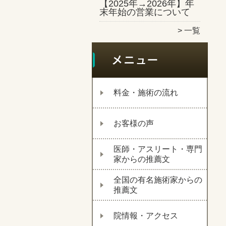
【2025年→2026年】年
末年始の営業について
一覧
料金・施術の流れ
お客様の声
医師・アスリート・専門
家からの推薦文
全国の有名施術家からの
推薦文
院情報・アクセス