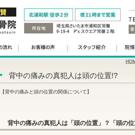
HO
背中の痛みの真犯人は頭の位置!?
【背中の痛みと頭の位置の関係について】
背中の痛みの真犯人は「頭の位置」？「頭の位