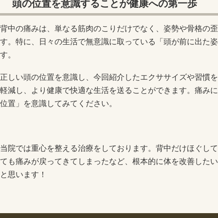
頭の位置を意識することが健康への第一歩
背中の痛みは、単なる筋肉のこりだけでなく、姿勢や骨格の歪
す。特に、日々の生活で無意識に取っている「頭が前に出た姿
す。
正しい頭の位置を意識し、今回紹介したエクササイズや習慣を
軽減し、より健康で快適な生活を送ることができます。痛みに
位置」を意識してみてください。
当院では重心を整える治療をしております。背中だけほぐして
ても痛みが戻ってきてしまったなど、根本的に体を改善したい
と思います！