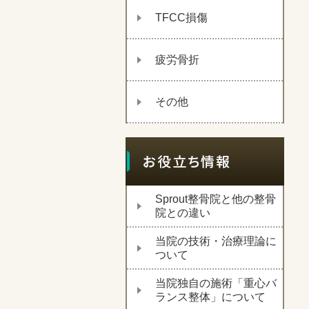
TFCC損傷
疲労骨折
その他
Sprout整骨院と他の整骨
院との違い
当院の技術・治療理論に
ついて
当院独自の施術「重心バ
ランス整体」について