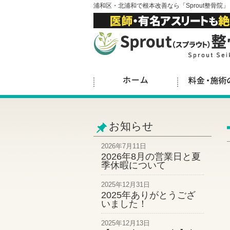
浦和区・北浦和で根本改善なら「Sprout整骨院」
お知らせ
2026年7月11日
2026年8月の営業日と夏
季休暇について
2025年12月31日
2025年ありがとうござ
いました！
2025年12月13日