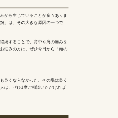
みから生じていることが多々ありま
勢」は、その大きな原因の一つで
継続することで、背中や肩の痛みを
お悩みの方は、ぜひ今日から「頭の
も良くならなかった、その場は良く
人は、ぜひ1度ご相談いただければ