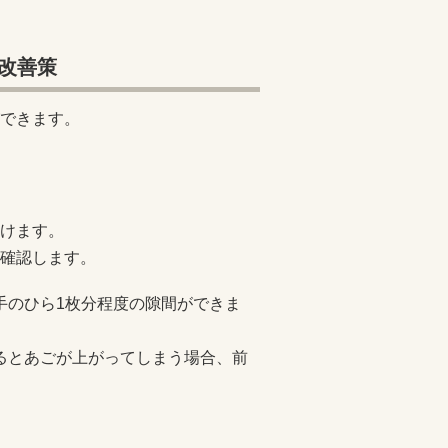
改善策
できます。
けます。
確認します。
手のひら1枚分程度の隙間ができま
するとあごが上がってしまう場合、前