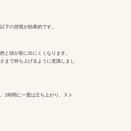
以下の習慣が効果的です。
然と頭が前に出にくくなります。
さまで持ち上げるように意識しまし
。1時間に一度は立ち上がり、スト