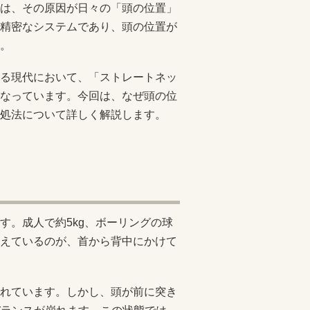
は、その原因が日々の「頭の位置」
精密なシステムであり、頭の位置が
。
る現代において、「ストレートネッ
なっています。今回は、なぜ頭の位
処法について詳しく解説します。
す。成人で約5kg、ボーリングの球
えているのが、首から背中にかけて
れています。しかし、頭が前に突き