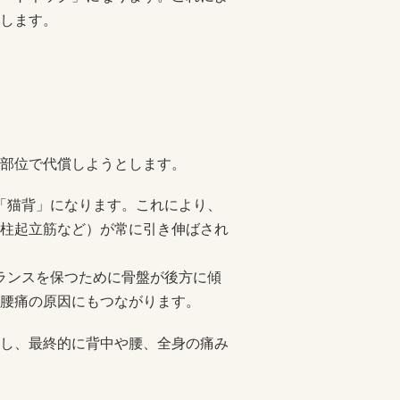
します。
部位で代償しようとします。
り「猫背」になります。これにより、
柱起立筋など）が常に引き伸ばされ
バランスを保つために骨盤が後方に傾
腰痛の原因にもつながります。
し、最終的に背中や腰、全身の痛み