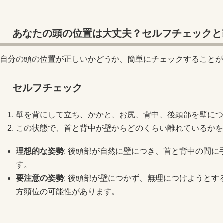
あなたの頭の位置は大丈夫？セルフチェックと
自分の頭の位置が正しいかどうか、簡単にチェックすることが
セルフチェック
壁を背にして立ち、かかと、お尻、背中、後頭部を壁につ
この状態で、首と背中が壁からどのくらい離れているかを
理想的な姿勢
: 後頭部が自然に壁につき、首と背中の間に
す。
要注意の姿勢
: 後頭部が壁につかず、無理につけようと
方頭位の可能性があります。