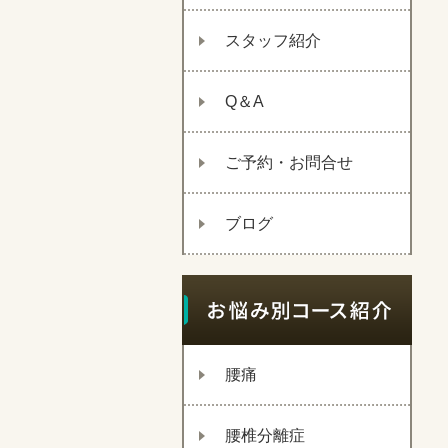
スタッフ紹介
Q＆A
ご予約・お問合せ
ブログ
腰痛
腰椎分離症