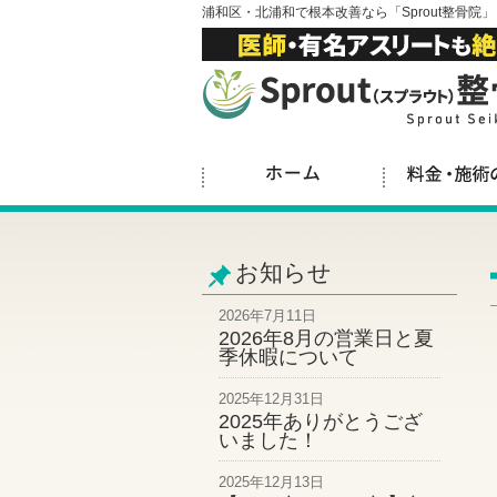
浦和区・北浦和で根本改善なら「Sprout整骨院」
お知らせ
2026年7月11日
2026年8月の営業日と夏
季休暇について
2025年12月31日
2025年ありがとうござ
いました！
2025年12月13日