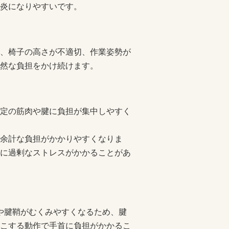
炎になりやすいです。
、椅子の高さが不適切、作業姿勢が
然な負担をかけ続けます。
定の筋肉や腱に負担が集中しやすく
余計な負担がかかりやすくなりま
に過剰なストレスがかかることがあ
腱や腱鞘がむくみやすくなるため、腱
こする動作で手首に負担がかかるこ