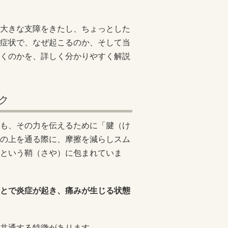
大きな支障をきたし、ちょっとした
症状で、なぜ起こるのか、そして当
くのかを、詳しく分かりやすく解説
ク
も、その力を伝えるために「腱（け
の上を通る際に、摩擦を減らしスム
という鞘（さや）に包まれていま
とで炎症が起き、痛みが生じる状態
共通する特徴があります。