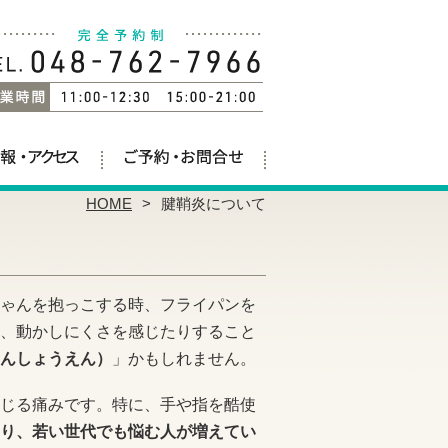
HOME
腱鞘炎について
ゃんを抱っこする時、フライパンを
、動かしにくさを感じたりすること
んしょうえん）
」かもしれません。
じる痛みです。特に、手や指を酷使
り、若い世代でも悩む人が増えてい