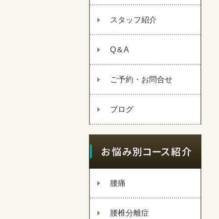
スタッフ紹介
Q＆A
ご予約・お問合せ
ブログ
腰痛
腰椎分離症