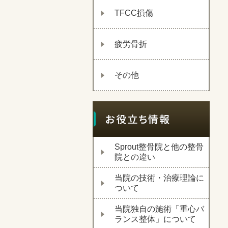
TFCC損傷
疲労骨折
その他
Sprout整骨院と他の整骨
院との違い
当院の技術・治療理論に
ついて
当院独自の施術「重心バ
ランス整体」について