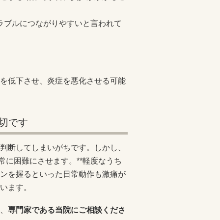
トラブルにつながりやすいと言われて
を低下させ、炎症を悪化させる可能
切です
判断してしまいがちです。しかし、
常に困難にさせます。**軽度なうち
ンを握るといった日常動作も激痛が
います。
、
専門家である当院にご相談くださ