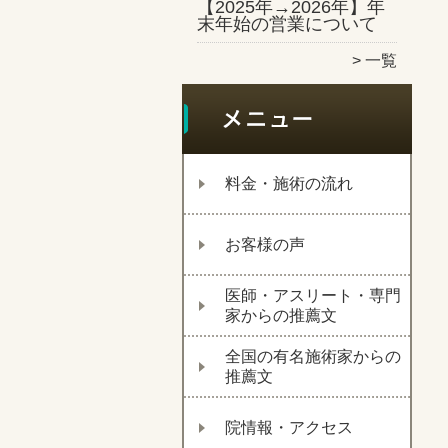
【2025年→2026年】年
末年始の営業について
一覧
料金・施術の流れ
お客様の声
医師・アスリート・専門
家からの推薦文
全国の有名施術家からの
推薦文
院情報・アクセス