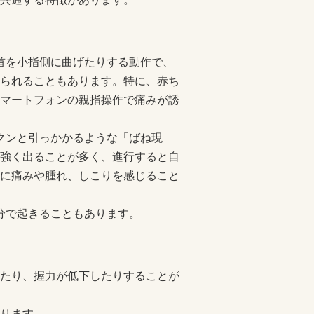
手首を小指側に曲げたりする動作で、
られることもあります。特に、赤ち
マートフォンの親指操作で痛みが誘
カクンと引っかかるような「ばね現
強く出ることが多く、進行すると自
に痛みや腫れ、しこりを感じること
部分で起きることもあります。
たり、握力が低下したりすることが
ります。