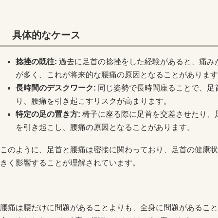
具体的なケース
捻挫の既往:
過去に足首の捻挫をした経験があると、痛み
が多く、これが将来的な腰痛の原因となることがあります
長時間のデスクワーク:
同じ姿勢で長時間座ることで、足
り、腰痛を引き起こすリスクが高まります。
特定の足の置き方:
椅子に座る際に足首を交差させたり、
を引き起こし、腰痛の原因となることがあります。
このように、足首と腰痛は密接に関わっており、足首の健康状
きく影響することが理解されています。
腰痛は腰だけに問題があることよりも、全身に問題があること