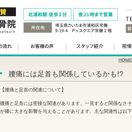
HOME
腰痛には足首も関係しているかも!?
【腰痛と足首の関連について】
腰痛と足首には密接な関連があります。一見すると関係なさそ
が腰に大きな影響を与えることがあります。主な関連性は以下