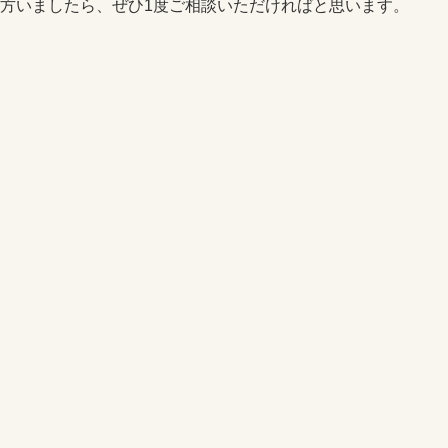
方いましたら、ぜひ1度ご相談いただければと思います。