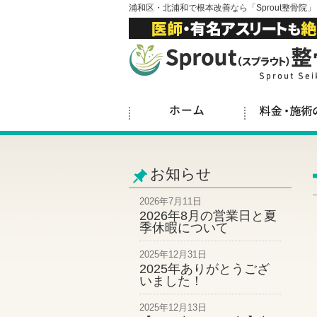
浦和区・北浦和で根本改善なら「Sprout整骨院」
お知らせ
2026年7月11日
2026年8月の営業日と夏
季休暇について
2025年12月31日
2025年ありがとうござ
いました！
2025年12月13日