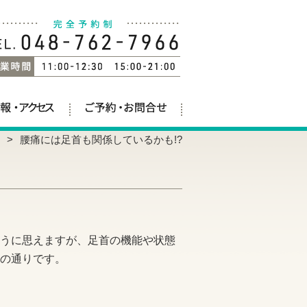
腰痛には足首も関係しているかも!?
うに思えますが、足首の機能や状態
の通りです。