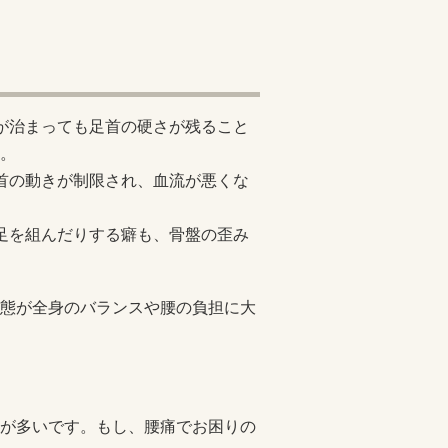
が治まっても足首の硬さが残ること
。
首の動きが制限され、血流が悪くな
足を組んだりする癖も、骨盤の歪み
態が全身のバランスや腰の負担に大
が多いです。もし、腰痛でお困りの