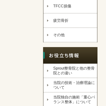
TFCC損傷
疲労骨折
その他
Sprout整骨院と他の整骨
院との違い
当院の技術・治療理論に
ついて
当院独自の施術「重心バ
ランス整体」について