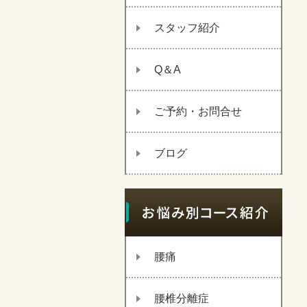
スタッフ紹介
Q＆A
ご予約・お問合せ
ブログ
腰痛
腰椎分離症