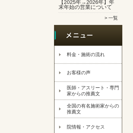
【2025年→2026年】年
末年始の営業について
一覧
料金・施術の流れ
お客様の声
医師・アスリート・専門
家からの推薦文
全国の有名施術家からの
推薦文
院情報・アクセス