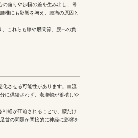
心の偏りや歩幅の差を生み出し、骨
腰椎にも影響を与え、腰痛の原因と
り、これらも膝や股関節、腰への負
悪化させる可能性があります。血流
分に供給されず、老廃物が蓄積しや
る神経が圧迫されることで、腰だけ
足首の問題が間接的に神経に影響を