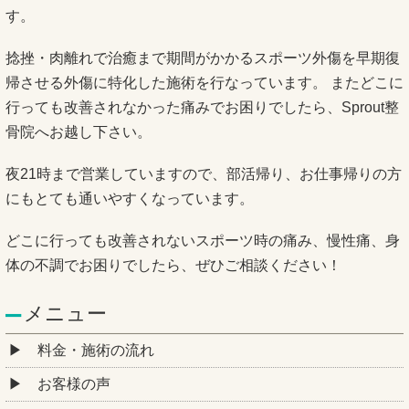
す。
捻挫・肉離れで治癒まで期間がかかるスポーツ外傷を早期復
帰させる外傷に特化した施術を行なっています。 またどこに
行っても改善されなかった痛みでお困りでしたら、Sprout整
骨院へお越し下さい。
夜21時まで営業していますので、部活帰り、お仕事帰りの方
にもとても通いやすくなっています。
どこに行っても改善されないスポーツ時の痛み、慢性痛、身
体の不調でお困りでしたら、ぜひご相談ください！
メニュー
料金・施術の流れ
お客様の声