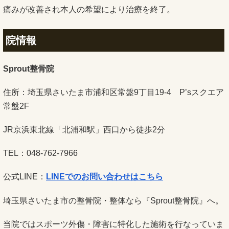
痛みが改善され本人の希望により治療を終了。
院情報
Sprout整骨院
住所：埼玉県さいたま市浦和区常盤9丁目19-4 P’sスクエア
常盤2F
JR京浜東北線「北浦和駅」西口から徒歩2分
TEL：048-762-7966
公式LINE：
LINEでのお問い合わせはこちら
埼玉県さいたま市の整骨院・整体なら『Sprout整骨院』へ。
当院ではスポーツ外傷・障害に特化した施術を行なっていま