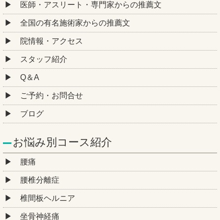
医師・アスリート・専門家からの推薦文
全国の有名施術家からの推薦文
院情報・アクセス
スタッフ紹介
Q＆A
ご予約・お問合せ
ブログ
お悩み別コース紹介
腰痛
腰椎分離症
椎間板ヘルニア
坐骨神経痛