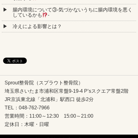
腸内環境について③‐気づかないうちに腸内環境を悪く
しているかも
‐
冷えによる影響とは？
Sprout整骨院（スプラウト整骨院）
埼玉県さいたま市浦和区常盤9-19-4 P’sスクエア常盤2階
JR京浜東北線「北浦和」駅西口 徒歩2分
TEL：048-762-7966
営業時間：11:00～12:30 15:00～21:00
定休日：木曜・日曜