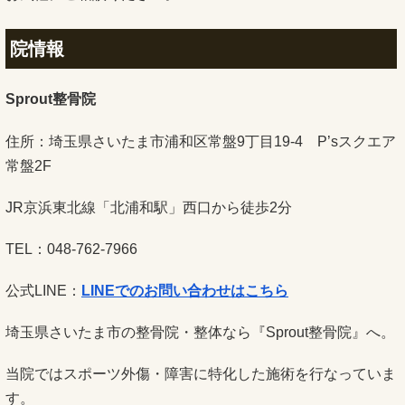
院情報
Sprout整骨院
住所：埼玉県さいたま市浦和区常盤9丁目19-4 P’sスクエア
常盤2F
JR京浜東北線「北浦和駅」西口から徒歩2分
TEL：048-762-7966
公式LINE：
LINEでのお問い合わせはこちら
埼玉県さいたま市の整骨院・整体なら『Sprout整骨院』へ。
当院ではスポーツ外傷・障害に特化した施術を行なっていま
す。