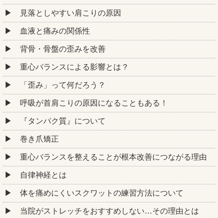
見落としやすい肩こりの原因
血液と痛みの関係性
背骨・骨盤の歪みを改善
重心バランスによる影響とは？
「歪み」って何だろう？
呼吸が首肩こりの原因になることもある！
『タンパク質』について
巻き爪矯正
重心バランスを整えることが根本改善につながる理由
自律神経とは
体を痛めにくいスクワットの練習方法について
当院がストレッチをおすすめしない…その理由とは