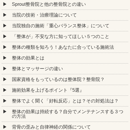
Sprout整骨院と他の整骨院との違い
当院の技術・治療理論について
当院独自の施術「重心バランス整体」について
「整体が」不安な方に知ってほしい５つのこと
整体の種類を知ろう！あなたに合っている施術法
整体の効果とは
整体とマッサージの違い
国家資格をもっているのは整体院？整骨院？
施術効果を上げるポイント『5選』
整体でよく聞く「好転反応」とは？その対処法は？
整体の効果は持続する？自分でメンテナンスする３つ
の方法
背骨の歪みと自律神経の関係について