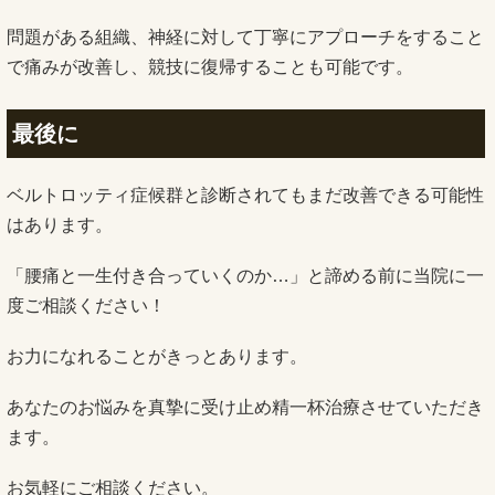
問題がある組織、神経に対して丁寧にアプローチをすること
で痛みが改善し、競技に復帰することも可能です。
最後に
ベルトロッティ症候群と診断されてもまだ改善できる可能性
はあります。
「腰痛と一生付き合っていくのか…」と諦める前に当院に一
度ご相談ください！
お力になれることがきっとあります。
あなたのお悩みを真摯に受け止め精一杯治療させていただき
ます。
お気軽にご相談ください。