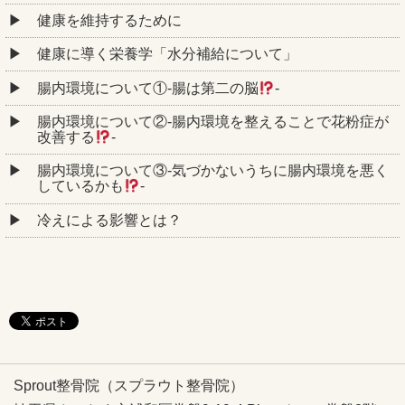
健康を維持するために
健康に導く栄養学「水分補給について」
腸内環境について①‐腸は第二の脳
‐
腸内環境について②‐腸内環境を整えることで花粉症が
改善する
‐
腸内環境について③‐気づかないうちに腸内環境を悪く
しているかも
‐
冷えによる影響とは？
Sprout整骨院（スプラウト整骨院）