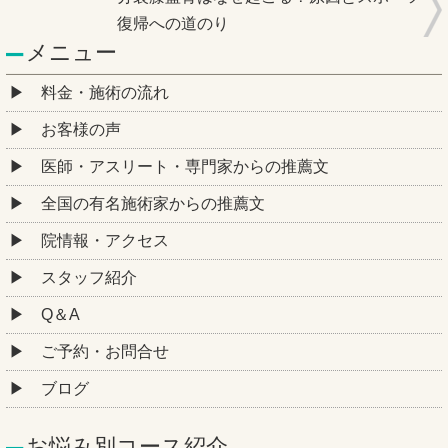
復帰への道のり
メニュー
料金・施術の流れ
お客様の声
医師・アスリート・専門家からの推薦文
全国の有名施術家からの推薦文
院情報・アクセス
スタッフ紹介
Q＆A
ご予約・お問合せ
ブログ
お悩み別コース紹介