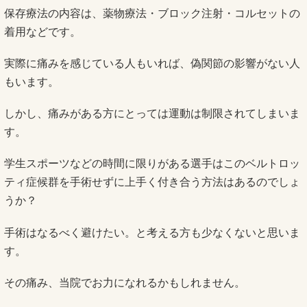
保存療法の内容は、薬物療法・ブロック注射・コルセットの
着用などです。
実際に痛みを感じている人もいれば、偽関節の影響がない人
もいます。
しかし、痛みがある方にとっては運動は制限されてしまいま
す。
学生スポーツなどの時間に限りがある選手はこのベルトロッ
ティ症候群を手術せずに上手く付き合う方法はあるのでしょ
うか？
手術はなるべく避けたい。と考える方も少なくないと思いま
す。
その痛み、当院でお力になれるかもしれません。