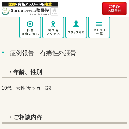
症例報告 有痛性外脛骨
・年齢、性別
10代 女性(サッカー部)
・ご相談内容