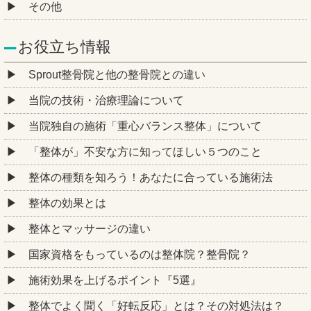
その他
お役立ち情報
Sprout整骨院と他の整骨院との違い
当院の技術・治療理論について
当院独自の施術「重心バランス整体」について
「整体が」不安な方に知ってほしい５つのこと
整体の種類を知ろう！あなたに合っている施術法
整体の効果とは
整体とマッサージの違い
国家資格をもっているのは整体院？整骨院？
施術効果を上げるポイント『5選』
整体でよく聞く「好転反応」とは？その対処法は？