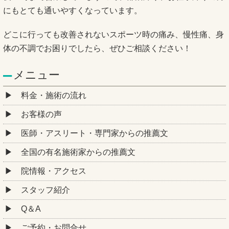
にもとても通いやすくなっています。
どこに行っても改善されないスポーツ時の痛み、慢性痛、身
体の不調でお困りでしたら、ぜひご相談ください！
メニュー
料金・施術の流れ
お客様の声
医師・アスリート・専門家からの推薦文
全国の有名施術家からの推薦文
院情報・アクセス
スタッフ紹介
Q＆A
ご予約・お問合せ