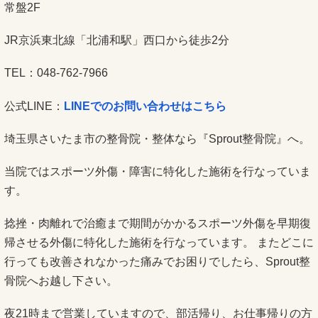
常盤2F
JR京浜東北線「北浦和駅」西口から徒歩2分
TEL：048-762-7966
公式LINE：
LINEでのお問い合わせはこちら
埼玉県さいたま市の整骨院・整体なら『Sprout整骨院』へ。
当院ではスポーツ外傷・障害に特化した施術を行なっていま
す。
捻挫・肉離れで治癒まで期間がかかるスポーツ外傷を早期復
帰させる外傷に特化した施術を行なっています。 またどこに
行っても改善されなかった痛みでお困りでしたら、Sprout整
骨院へお越し下さい。
夜21時まで営業していますので、部活帰り、お仕事帰りの方