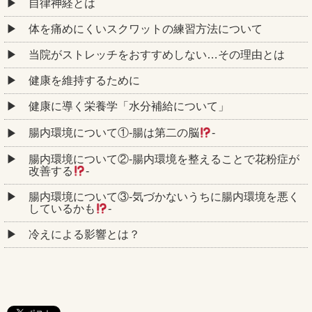
自律神経とは
体を痛めにくいスクワットの練習方法について
当院がストレッチをおすすめしない…その理由とは
健康を維持するために
健康に導く栄養学「水分補給について」
腸内環境について①‐腸は第二の脳
‐
腸内環境について②‐腸内環境を整えることで花粉症が
改善する
‐
腸内環境について③‐気づかないうちに腸内環境を悪く
しているかも
‐
冷えによる影響とは？