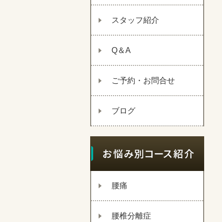
スタッフ紹介
Q＆A
ご予約・お問合せ
ブログ
腰痛
腰椎分離症