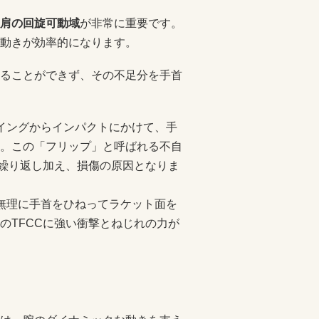
肩の回旋可動域
が非常に重要です。
動きが効率的になります。
ることができず、その不足分を手首
イングからインパクトにかけて、手
。この「フリップ」と呼ばれる不自
を繰り返し加え、損傷の原因となりま
無理に手首をひねってラケット面を
のTFCCに強い衝撃とねじれの力が