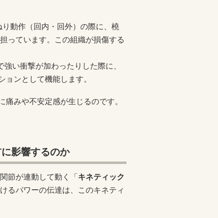
ねり動作（回内・回外）の際に、橈
担っています。この組織が損傷する
で強い衝撃が加わったりした際に、
ッションとして機能します。
側に痛みや不安定感が生じるのです。
首に影響するのか
関節が連動して動く「
キネティック
けるパワーの伝達は、このキネティ