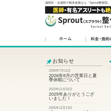
浦和区・北浦和で根本改善なら「Sprout整骨院」
お知らせ
2026年7月11日
2026年8月の営業日と夏
季休暇について
2025年12月31日
2025年ありがとうござ
いました！
2025年12月13日