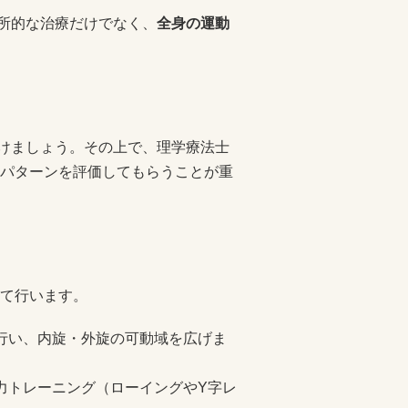
局所的な治療だけでなく、
全身の運動
受けましょう。その上で、理学療法士
パターンを評価してもらうことが重
て行います。
行い、内旋・外旋の可動域を広げま
力トレーニング（ローイングやY字レ