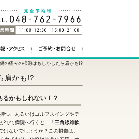
損傷の痛みの根源はもしかしたら肩かも!?
肩かも!?
あるかもしれない！？
持つ、あるいはゴルフスイングやテ
がでて病院へ行くと、「
三角線維軟
ではないでしょうか？この損傷は、