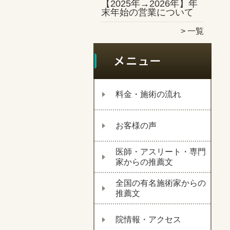
【2025年→2026年】年
末年始の営業について
一覧
料金・施術の流れ
お客様の声
医師・アスリート・専門
家からの推薦文
全国の有名施術家からの
推薦文
院情報・アクセス