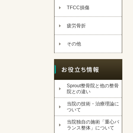
TFCC損傷
疲労骨折
その他
Sprout整骨院と他の整骨
院との違い
当院の技術・治療理論に
ついて
当院独自の施術「重心バ
ランス整体」について