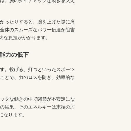
は、腕のダイナミックな動きを支え
かったりすると、腕を上げた際に肩
全体のスムーズなパワー伝達が阻害
過大な負担がかかります。
能力の低下
す。投げる、打つといったスポーツ
ことで、力のロスを防ぎ、効率的な
ックな動きの中で関節が不安定にな
の結果、そのエネルギーは末端の肘
になります。