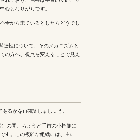
られており、治療は手首の安静、サ
中心となりがちです。
不全から来ているとしたらどうでし
な関連性について、そのメカニズムと
ての方へ、視点を変えることで見え
何であるかを再確認しましょう。
骨）の間、ちょうど手首の小指側に
です。この複雑な組織には、主に二