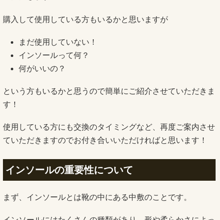
購入して使用している方もいるかと思いますが
まだ使用していない！
インソールって何？
何がいいの？
という方もいるかと思うので簡単にご紹介させていただきま
す！
使用している方にも交換のタイミングなど、
再度ご案内させ
ていただきますのでお付き合いいただければと思い
ます！
インソールの重要性について
まず、インソールとは靴の中にある中敷のことです。
インソールにはたくさんの種類があり、形や柔らかさによっ