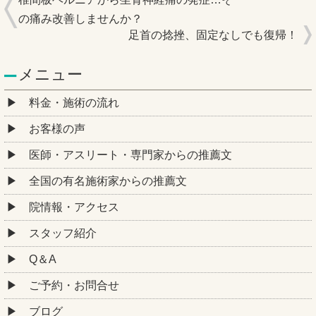
の痛み改善しませんか？
足首の捻挫、固定なしでも復帰！
メニュー
料金・施術の流れ
お客様の声
医師・アスリート・専門家からの推薦文
全国の有名施術家からの推薦文
院情報・アクセス
スタッフ紹介
Q＆A
ご予約・お問合せ
ブログ