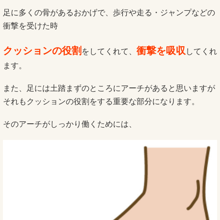
足に多くの骨があるおかげで、歩行や走る・
ジャンプなどの
衝撃を受けた時
クッションの役割
衝撃を吸収
をしてくれて、
してくれ
ます。
また、足には土踏まずのところにアーチがあると思いますが
それもクッションの役割をする重要な部分になります。
そのアーチがしっかり働くためには、