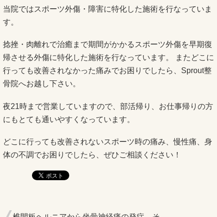
当院ではスポーツ外傷・障害に特化した施術を行なっていま
す。
捻挫・肉離れで治癒まで期間がかかるスポーツ外傷を早期復
帰させる外傷に特化した施術を行なっています。 またどこに
行っても改善されなかった痛みでお困りでしたら、Sprout整
骨院へお越し下さい。
夜21時まで営業していますので、部活帰り、お仕事帰りの方
にもとても通いやすくなっています。
どこに行っても改善されないスポーツ時の痛み、慢性痛、身
体の不調でお困りでしたら、ぜひご相談ください！
椎間板ヘルニアから坐骨神経痛の発症…そ