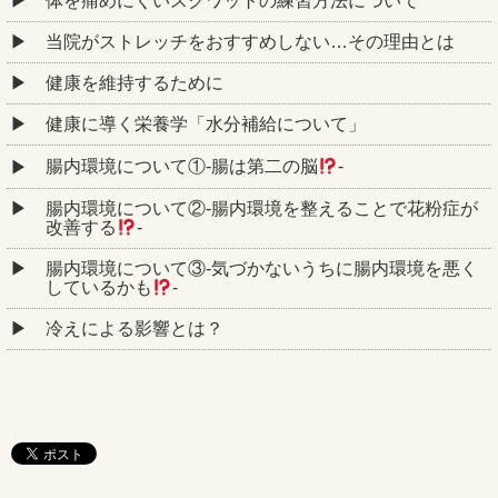
体を痛めにくいスクワットの練習方法について
当院がストレッチをおすすめしない…その理由とは
健康を維持するために
健康に導く栄養学「水分補給について」
腸内環境について①‐腸は第二の脳
‐
腸内環境について②‐腸内環境を整えることで花粉症が
改善する
‐
腸内環境について③‐気づかないうちに腸内環境を悪く
しているかも
‐
冷えによる影響とは？