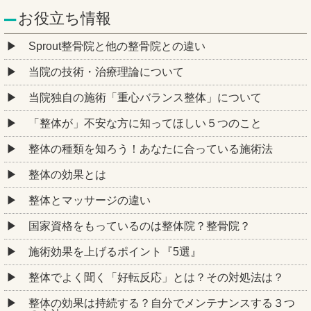
お役立ち情報
Sprout整骨院と他の整骨院との違い
当院の技術・治療理論について
当院独自の施術「重心バランス整体」について
「整体が」不安な方に知ってほしい５つのこと
整体の種類を知ろう！あなたに合っている施術法
整体の効果とは
整体とマッサージの違い
国家資格をもっているのは整体院？整骨院？
施術効果を上げるポイント『5選』
整体でよく聞く「好転反応」とは？その対処法は？
整体の効果は持続する？自分でメンテナンスする３つ