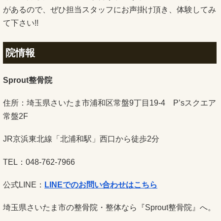
があるので、ぜひ担当スタッフにお声掛け頂き、
体験してみ
て下さい!!
院情報
Sprout整骨院
住所：埼玉県さいたま市浦和区常盤9丁目19-4 P’sスクエア
常盤2F
JR京浜東北線「北浦和駅」西口から徒歩2分
TEL：048-762-7966
公式LINE：
LINEでのお問い合わせはこちら
埼玉県さいたま市の整骨院・整体なら『Sprout整骨院』へ。