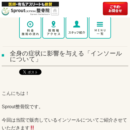
全身の症状に影響を与える「インソール
について」
こんにちは！
Sprout整骨院です。
今回は当院で販売しているインソールについてご紹介させて
いただ
きます