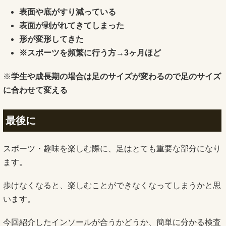
表面や底がすり減っている
表面が剥がれてきてしまった
形が変形してきた
※スポーツを頻繁に行う方→3ヶ月ほど
※
学生や成長期の場合は足のサイズが変わるので足のサイズ
に合わせ
て変える
最後に
スポーツ・趣味を楽しむ際に、足はとても重要な部分になり
ます。
歩けなくなると、
楽しむことができなくなってしまうかと思
います。
今回紹介したインソールが合うかどうか、
簡単に分かる検査