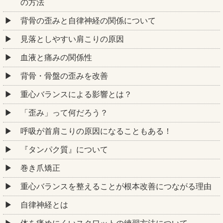
の方法
背骨の歪みと自律神経の関係について
見落としやすい肩こりの原因
血液と痛みの関係性
背骨・骨盤の歪みを改善
重心バランスによる影響とは？
「歪み」って何だろう？
呼吸が首肩こりの原因になることもある！
『タンパク質』について
巻き爪矯正
重心バランスを整えることが根本改善につながる理由
自律神経とは