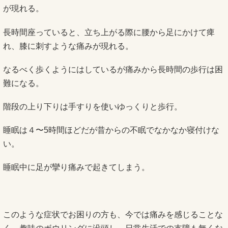
が現れる。
長時間座っていると、立ち上がる際に腰から足にかけて痺
れ、膝に刺すような痛みが現れる。
なるべく歩くようにはしているが痛みから長時間の歩行は困
難になる。
階段の上り下りは手すりを使いゆっくりと歩行。
睡眠は４〜5時間ほどだが昔からの不眠でなかなか寝付けな
い。
睡眠中に足が攣り痛みで起きてしまう。
このような症状でお困りの方も、今では痛みを感じることな