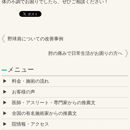
体の不調でお困りでしたら、ぜひご相談ください！
野球肩についての改善事例
肘の痛みで日常生活がお困りの方へ
メニュー
料金・施術の流れ
お客様の声
医師・アスリート・専門家からの推薦文
全国の有名施術家からの推薦文
院情報・アクセス