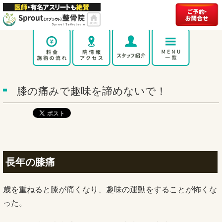
膝の痛みで趣味を諦めないで！
長年の膝痛
歳を重ねると膝が痛くなり、趣味の運動をすることが怖くな
った。