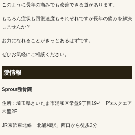
このように長年の痛みでも改善できる道があります。
もちろん症状も回復速度もそれぞれですが長年の痛みを解決
しませんか？
お力になれることがきっとあるはずです。
ぜひお気軽にご相談ください。
院情報
Sprout整骨院
住所：埼玉県さいたま市浦和区常盤9丁目19-4 P’sスクエア
常盤2F
JR京浜東北線「北浦和駅」西口から徒歩2分