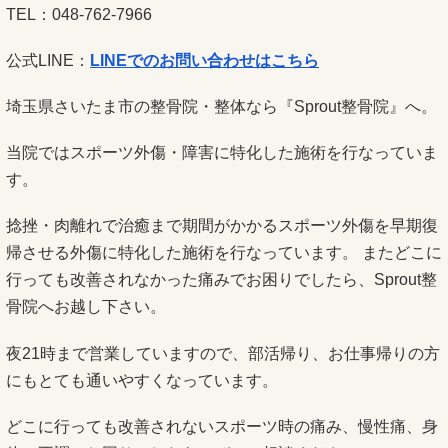
TEL：048-762-7966
公式LINE：
LINEでのお問い合わせはこちら
埼玉県さいたま市の整骨院・整体なら『Sprout整骨院』へ。
当院ではスポーツ外傷・障害に特化した施術を行なっていま
す。
捻挫・肉離れで治癒まで期間がかかるスポーツ外傷を早期復
帰させる外傷に特化した施術を行なっています。 またどこに
行っても改善されなかった痛みでお困りでしたら、Sprout整
骨院へお越し下さい。
夜21時まで営業していますので、部活帰り、お仕事帰りの方
にもとても通いやすくなっています。
どこに行っても改善されないスポーツ時の痛み、慢性痛、身