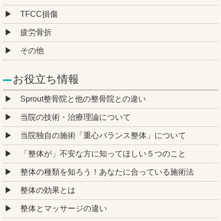
TFCC損傷
疲労骨折
その他
お役立ち情報
Sprout整骨院と他の整骨院との違い
当院の技術・治療理論について
当院独自の施術「重心バランス整体」について
「整体が」不安な方に知ってほしい５つのこと
整体の種類を知ろう！あなたに合っている施術法
整体の効果とは
整体とマッサージの違い