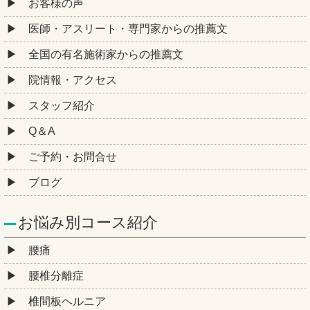
お客様の声
医師・アスリート・専門家からの推薦文
全国の有名施術家からの推薦文
院情報・アクセス
スタッフ紹介
Q＆A
ご予約・お問合せ
ブログ
お悩み別コース紹介
腰痛
腰椎分離症
椎間板ヘルニア