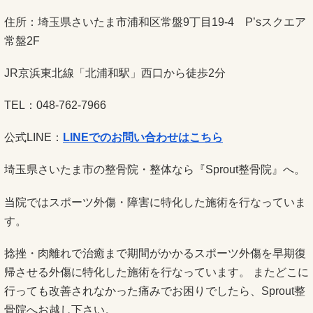
住所：埼玉県さいたま市浦和区常盤9丁目19-4 P’sスクエア
常盤2F
JR京浜東北線「北浦和駅」西口から徒歩2分
TEL：048-762-7966
公式LINE：
LINEでのお問い合わせはこちら
埼玉県さいたま市の整骨院・整体なら『Sprout整骨院』へ。
当院ではスポーツ外傷・障害に特化した施術を行なっていま
す。
捻挫・肉離れで治癒まで期間がかかるスポーツ外傷を早期復
帰させる外傷に特化した施術を行なっています。 またどこに
行っても改善されなかった痛みでお困りでしたら、Sprout整
骨院へお越し下さい。