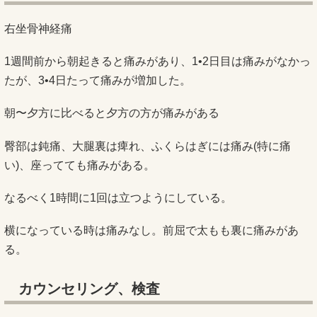
右坐骨神経痛
1週間前から朝起きると痛みがあり、1•2日目は痛みがなかっ
たが、3•4日たって痛みが増加した。
朝〜夕方に比べると夕方の方が痛みがある
臀部は鈍痛、大腿裏は痺れ、ふくらはぎには痛み(特に痛
い)、座ってても痛みがある。
なるべく1時間に1回は立つようにしている。
横になっている時は痛みなし。前屈で太もも裏に痛みがあ
る。
カウンセリング、検査