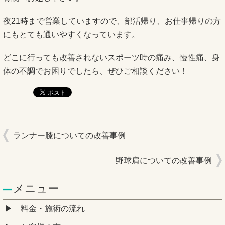
夜21時まで営業していますので、部活帰り、お仕事帰りの方
にもとても通いやすくなっています。
どこに行っても改善されないスポーツ時の痛み、慢性痛、身
体の不調でお困りでしたら、ぜひご相談ください！
ランナー膝についての改善事例
野球肩についての改善事例
メニュー
料金・施術の流れ