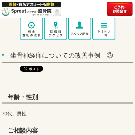
坐骨神経痛についての改善事例 ③
年齢・性別
70代、男性
ご相談内容