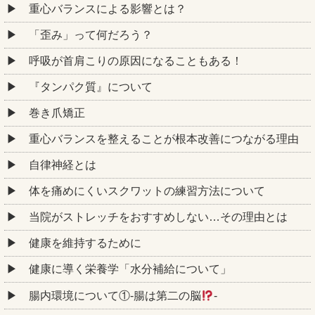
重心バランスによる影響とは？
「歪み」って何だろう？
呼吸が首肩こりの原因になることもある！
『タンパク質』について
巻き爪矯正
重心バランスを整えることが根本改善につながる理由
自律神経とは
体を痛めにくいスクワットの練習方法について
当院がストレッチをおすすめしない…その理由とは
健康を維持するために
健康に導く栄養学「水分補給について」
腸内環境について①‐腸は第二の脳
‐