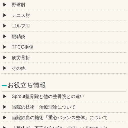
野球肘
テニス肘
ゴルフ肘
腱鞘炎
TFCC損傷
疲労骨折
その他
お役立ち情報
Sprout整骨院と他の整骨院との違い
当院の技術・治療理論について
当院独自の施術「重心バランス整体」について