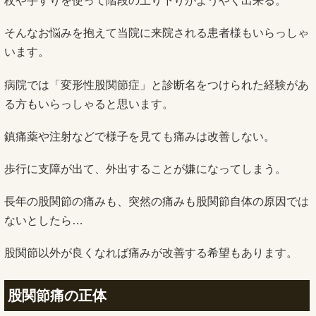
杖や手すりを使って階段の上り下りがようやく出来る。
そんなお悩みを抱えて当院に来院される患者様もいらっしゃ
います。
病院では「変形性股関節症」と診断名をつけられた経験があ
る方もいらっしゃると思います。
鎮痛薬や注射などで様子を見ても痛みは改善しない。
歩行に支障が出て、外出することが嫌になってしまう。
長年の股関節の痛みも、突然の痛みも股関節自体の原因では
ないとしたら…
股関節以外が良くなれば痛みが改善する希望もあります。
股関節痛の正体