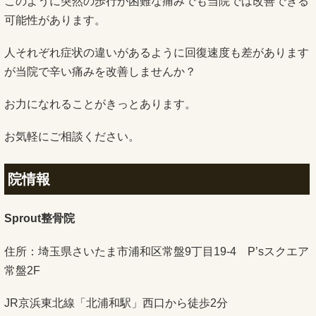
このように突然の歩行が困難な痛みでも当院では改善できる
可能性があります。
人それぞれ症状の違いがあるように回復速度も差があります
が当院で辛い痛みを改善しませんか？
お力になれることがきっとあります。
お気軽にご相談ください。
院情報
Sprout整骨院
住所：埼玉県さいたま市浦和区常盤9丁目19-4 P’sスクエア
常盤2F
JR京浜東北線「北浦和駅」西口から徒歩2分