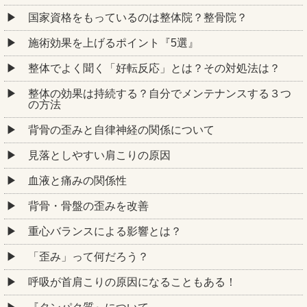
国家資格をもっているのは整体院？整骨院？
施術効果を上げるポイント『5選』
整体でよく聞く「好転反応」とは？その対処法は？
整体の効果は持続する？自分でメンテナンスする３つ
の方法
背骨の歪みと自律神経の関係について
見落としやすい肩こりの原因
血液と痛みの関係性
背骨・骨盤の歪みを改善
重心バランスによる影響とは？
「歪み」って何だろう？
呼吸が首肩こりの原因になることもある！