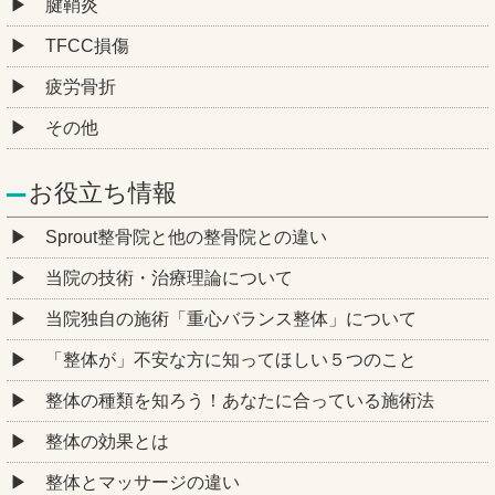
腱鞘炎
TFCC損傷
疲労骨折
その他
お役立ち情報
Sprout整骨院と他の整骨院との違い
当院の技術・治療理論について
当院独自の施術「重心バランス整体」について
「整体が」不安な方に知ってほしい５つのこと
整体の種類を知ろう！あなたに合っている施術法
整体の効果とは
整体とマッサージの違い