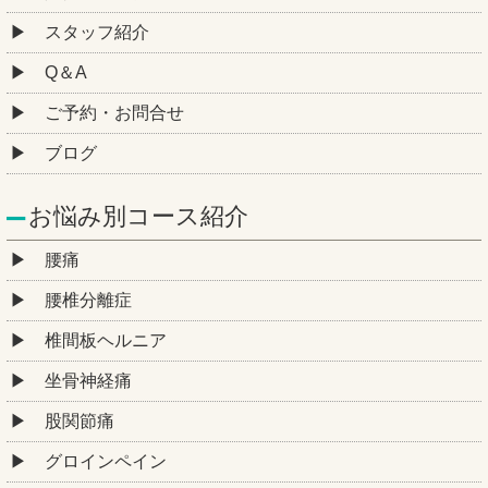
スタッフ紹介
Q＆A
ご予約・お問合せ
ブログ
お悩み別コース紹介
腰痛
腰椎分離症
椎間板ヘルニア
坐骨神経痛
股関節痛
グロインペイン