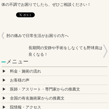
体の不調でお困りでしたら、ぜひご相談ください！
肘の痛みで日常生活がお困りの方へ
長期間の安静や手術をしなくても野球肩は
良くなる！
メニュー
料金・施術の流れ
お客様の声
医師・アスリート・専門家からの推薦文
全国の有名施術家からの推薦文
院情報・アクセス