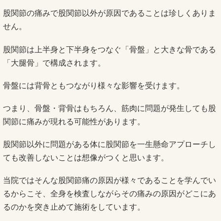
股関節の痛みで股関節以外が原因であることは珍しくありま
せん。
股関節は上半身と下半身をつなぐ「骨盤」と大きな骨である
「大腿骨」で構成されます。
骨盤には背骨ともつながり様々な影響を受けます。
つまり、骨盤・背骨はもちろん、筋肉に問題が発生しても股
関節に痛みが現れる可能性があります。
股関節以外に問題がある体に股関節を一生懸命アプローチし
ても改善しないことは想像がつくと思います。
当院ではそんな股関節痛の原因が様々であることを学んでい
るからこそ、全身を検査しながらその痛みの原因がどこにあ
るのかを突き止めて施術をしています。