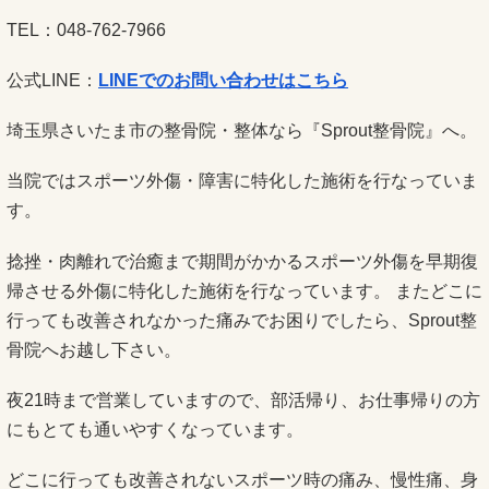
TEL：048-762-7966
公式LINE：
LINEでのお問い合わせはこちら
埼玉県さいたま市の整骨院・整体なら『Sprout整骨院』へ。
当院ではスポーツ外傷・障害に特化した施術を行なっていま
す。
捻挫・肉離れで治癒まで期間がかかるスポーツ外傷を早期復
帰させる外傷に特化した施術を行なっています。 またどこに
行っても改善されなかった痛みでお困りでしたら、Sprout整
骨院へお越し下さい。
夜21時まで営業していますので、部活帰り、お仕事帰りの方
にもとても通いやすくなっています。
どこに行っても改善されないスポーツ時の痛み、慢性痛、身