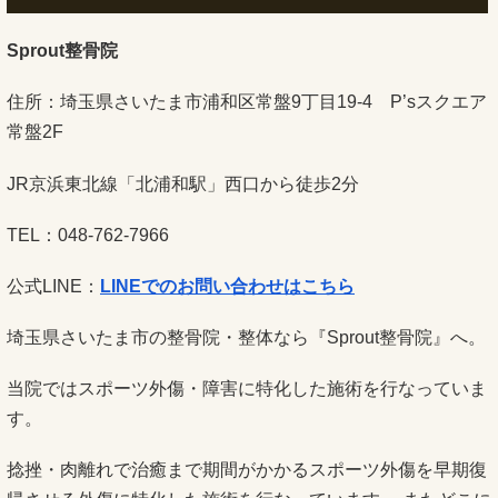
Sprout整骨院
住所：埼玉県さいたま市浦和区常盤9丁目19-4 P’sスクエア
常盤2F
JR京浜東北線「北浦和駅」西口から徒歩2分
TEL：048-762-7966
公式LINE：
LINEでのお問い合わせはこちら
埼玉県さいたま市の整骨院・整体なら『Sprout整骨院』へ。
当院ではスポーツ外傷・障害に特化した施術を行なっていま
す。
捻挫・肉離れで治癒まで期間がかかるスポーツ外傷を早期復