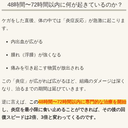
48時間〜72時間以内に何が起きているのか？
ケガをした直後、体の中では「炎症反応」が急激に起こりま
す。
内出血が広がる
腫れ（浮腫）が強くなる
痛みを引き起こす物質が放出される
この「炎症」が広がれば広がるほど、組織のダメージは深く
なり、治るまでの期間は延びていきます。
逆に言えば、
この
48時間〜72時間以内に専門的な治療を開始
し、炎症を最小限に食い止めることができれば、その後の回
復スピードは2倍、3倍と変わってくるのです。