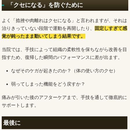
「クセになる」を防ぐために
よく「捻挫や肉離れはクセになる」と言われますが、それは
治りきっていない段階で運動を再開したり、
固定しすぎて感
覚が鈍ったまま動いてしまう結果です。
当院では、手技によって組織の柔軟性を保ちながら改善を目
指すため、復帰した瞬間のパフォーマンスに差が出ます。
なぜそのケガが起きたのか？（体の使い方のクセ）
弱ってしまった機能をどう戻すか？
痛みが引いた後のアフターケアまで、手技を通して徹底的に
サポートします。
最後に