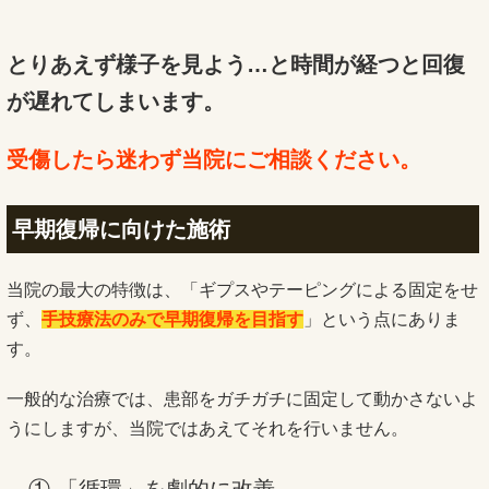
とりあえず様子を見よう…と時間が経つと回復
が遅れてしまいます。
受傷したら迷わず当院にご相談ください。
早期復帰に向けた施術
当院の最大の特徴は、「ギプスやテーピングによる固定をせ
ず、
手技療法のみで早期復帰を目指す
」という点にありま
す。
一般的な治療では、患部をガチガチに固定して動かさないよ
うにしますが、当院ではあえてそれを行いません。