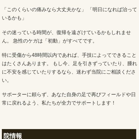
「このくらいの痛みなら大丈夫かな」 「明日になれば治って
いるかも」
その迷っている時間が、復帰を遠ざけているかもしれませ
ん。 急性のケガは「初動」がすべてです。
特に受傷から48時間以内であれば、手技によってできること
はたくさんあります。 もし今、足を引きずっていたり、腫れ
に不安を感じていたりするなら、迷わず当院にご相談くださ
い。
サポーターに頼らず、あなた自身の足で再びフィールドや日
常に戻れるよう、私たちが全力でサポートします！
院情報