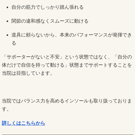
自分の筋力でしっかり踏ん張れる
関節の違和感なくスムーズに動ける
道具に頼らないから、本来のパフォーマンスが発揮でき
る
「サポーターがないと不安」という状態ではなく、「自分の
体だけで自信を持って動ける」状態までサポートすることを
当院は目指しています。
当院ではバランス力を高めるインソールも取り扱っておりま
す。
詳しくはこちらから