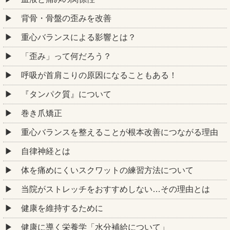
背骨・骨盤の歪みを改善
重心バランスによる影響とは？
「歪み」って何だろう？
呼吸が首肩こりの原因になることもある！
『タンパク質』について
巻き爪矯正
重心バランスを整えることが根本改善につながる理由
自律神経とは
体を痛めにくいスクワットの練習方法について
当院がストレッチをおすすめしない…その理由とは
健康を維持するために
健康に導く栄養学「水分補給について」