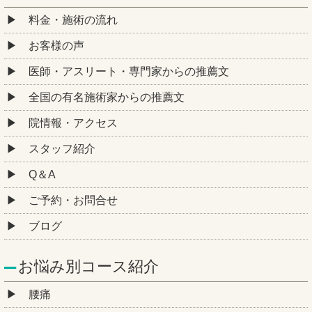
料金・施術の流れ
お客様の声
医師・アスリート・専門家からの推薦文
全国の有名施術家からの推薦文
院情報・アクセス
スタッフ紹介
Q＆A
ご予約・お問合せ
ブログ
お悩み別コース紹介
腰痛