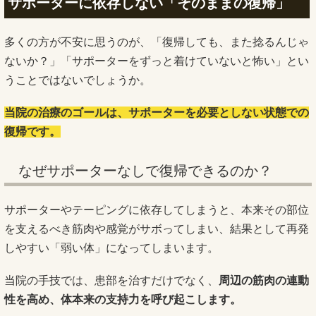
サポーターに依存しない「そのままの復帰」
多くの方が不安に思うのが、「復帰しても、また捻るんじゃ
ないか？」「サポーターをずっと着けていないと怖い」とい
うことではないでしょうか。
当院の治療のゴールは、サポーターを必要としない状態での
復帰です。
なぜサポーターなしで復帰できるのか？
サポーターやテーピングに依存してしまうと、本来その部位
を支えるべき筋肉や感覚がサボってしまい、結果として再発
しやすい「弱い体」になってしまいます。
当院の手技では、患部を治すだけでなく、
周辺の筋肉の連動
性を高め、体本来の支持力を呼び起こします。