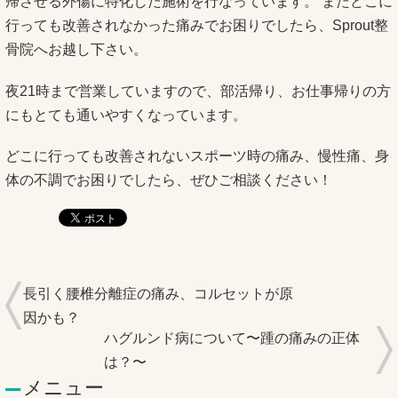
帰させる外傷に特化した施術を行なっています。 またどこに
行っても改善されなかった痛みでお困りでしたら、Sprout整
骨院へお越し下さい。
夜21時まで営業していますので、部活帰り、お仕事帰りの方
にもとても通いやすくなっています。
どこに行っても改善されないスポーツ時の痛み、慢性痛、身
体の不調でお困りでしたら、ぜひご相談ください！
長引く腰椎分離症の痛み、コルセットが原
因かも？
ハグルンド病について〜踵の痛みの正体
は？〜
メニュー