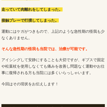
走っていて肉離れをしてしまった。
接触プレーで打撲してしまった。
運動にはケガがつきもので、上記のような急性期の怪我も少
なくありません。
そんな急性期の怪我も当院では、治療が可能です。
アイシングして安静にすることも大切ですが、ギプスで固定
や松葉杖を使用しなくても痛みを改善し問題なく運動やお仕
事に復帰される方も当院には多くいらっしゃいます。
今回はその現状をお伝えします！