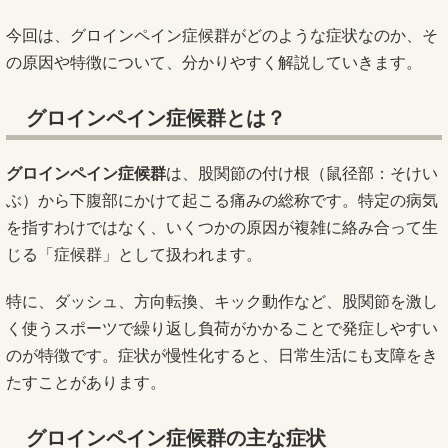
今回は、グロインペイン症候群がどのような症状なのか、そ
の原因や特徴について、分かりやすく解説していきます。
グロインペイン症候群とは？
グロインペイン症候群
は、股関節の付け根（鼠径部：そけい
ぶ）から下腹部にかけて起こる痛みの総称です。特定の病気
を指すわけではなく、いくつかの原因が複雑に絡み合って生
じる「症候群」として扱われます。
特に、ダッシュ、方向転換、キック動作など、股関節を激し
く使うスポーツで繰り返し負荷がかかることで発症しやすい
のが特徴です。症状が慢性化すると、日常生活にも支障をき
たすことがあります。
グロインペイン症候群の主な症状