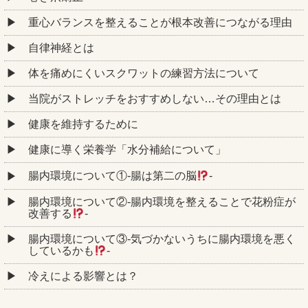
重心バランスを整えることが根本改善につながる理由
自律神経とは
体を痛めにくいスクワットの練習方法について
当院がストレッチをおすすめしない…その理由とは
健康を維持するために
健康に導く栄養学「水分補給について」
腸内環境について①‐腸は第二の脳
‐
腸内環境について②‐腸内環境を整えることで花粉症が
改善する
‐
腸内環境について③‐気づかないうちに腸内環境を悪く
しているかも
‐
冷えによる影響とは？