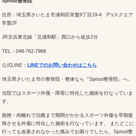
Sprout整骨院
住所：埼玉県さいたま市浦和区常盤9丁目19-4 P’sスクエア
常盤2F
JR京浜東北線「北浦和駅」西口から徒歩2分
TEL：048-762-7966
公式LINE：
LINEでのお問い合わせはこちら
埼玉県さいたま市の整骨院・整体なら『Sprout整骨院』へ。
当院ではスポーツ外傷・障害に特化した施術を行なっていま
す。
捻挫・肉離れで治癒まで期間がかかるスポーツ外傷を早期復
帰させる外傷に特化した施術を行なっています。 またどこに
行っても改善されなかった痛みでお困りでしたら、Sprout整