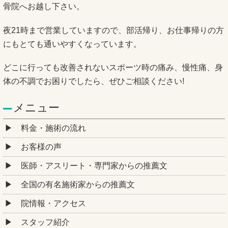
骨院へお越し下さい。
夜21時まで営業していますので、部活帰り、お仕事帰りの方
にもとても通いやすくなっています。
どこに行っても改善されないスポーツ時の痛み、慢性痛、身
体の不調でお困りでしたら、ぜひご相談ください!
メニュー
料金・施術の流れ
お客様の声
医師・アスリート・専門家からの推薦文
全国の有名施術家からの推薦文
院情報・アクセス
スタッフ紹介