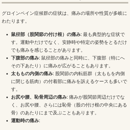
グロインペイン症候群の症状は、痛みの場所や性質が多岐に
わたります。
鼠径部（股関節の付け根）の痛み
: 最も典型的な症状で
す。運動中だけでなく、安静時や特定の姿勢をとるだけ
でも痛みを感じることがあります。
下腹部の痛み
: 鼠径部の痛みと同時に、下腹部（特にへ
その下あたり）に痛みが広がることもあります。
太ももの内側の痛み
: 股関節の内転筋群（太ももを内側
に閉じる筋肉）の付着部に痛みを訴えるケースも多いで
す。
お尻や腰、恥骨周辺の痛み
: 痛みが股関節周辺だけでな
く、お尻や腰、さらには恥骨（股の付け根の中央にある
骨）のあたりにまで及ぶこともあります。
運動時の痛み
: