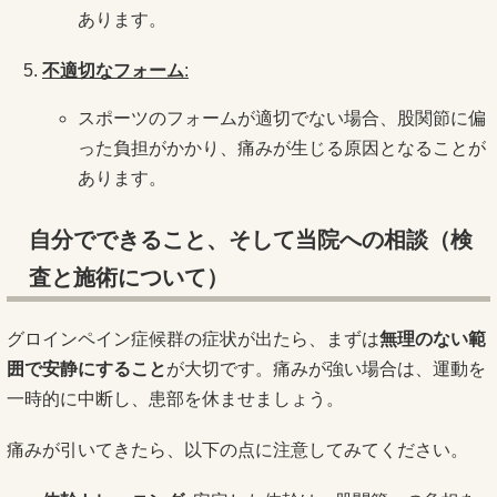
あります。
不適切なフォーム
:
スポーツのフォームが適切でない場合、股関節に偏
った負担がかかり、痛みが生じる原因となることが
あります。
自分でできること、そして当院への相談（検
査と施術について）
グロインペイン症候群の症状が出たら、まずは
無理のない範
囲で安静にすること
が大切です。痛みが強い場合は、運動を
一時的に中断し、患部を休ませましょう。
痛みが引いてきたら、以下の点に注意してみてください。