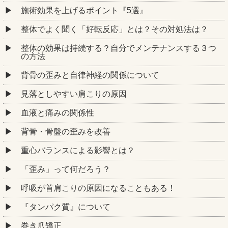
施術効果を上げるポイント『5選』
整体でよく聞く「好転反応」とは？その対処法は？
整体の効果は持続する？自分でメンテナンスする３つ
の方法
背骨の歪みと自律神経の関係について
見落としやすい肩こりの原因
血液と痛みの関係性
背骨・骨盤の歪みを改善
重心バランスによる影響とは？
「歪み」って何だろう？
呼吸が首肩こりの原因になることもある！
『タンパク質』について
巻き爪矯正