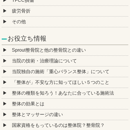
TFCC損傷
疲労骨折
その他
お役立ち情報
Sprout整骨院と他の整骨院との違い
当院の技術・治療理論について
当院独自の施術「重心バランス整体」について
「整体が」不安な方に知ってほしい５つのこと
整体の種類を知ろう！あなたに合っている施術法
整体の効果とは
整体とマッサージの違い
国家資格をもっているのは整体院？整骨院？