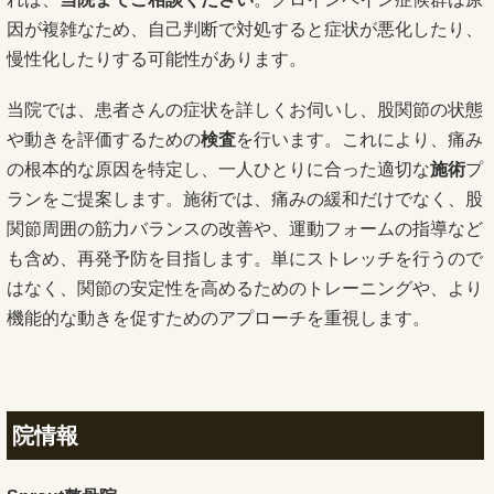
因が複雑なため、自己判断で対処すると症状が悪化したり、
慢性化したりする可能性があります。
当院では、患者さんの症状を詳しくお伺いし、股関節の状態
や動きを評価するための
検査
を行います。これにより、痛み
の根本的な原因を特定し、一人ひとりに合った適切な
施術
プ
ランをご提案します。施術では、痛みの緩和だけでなく、股
関節周囲の筋力バランスの改善や、運動フォームの指導など
も含め、再発予防を目指します。単にストレッチを行うので
はなく、関節の安定性を高めるためのトレーニングや、より
機能的な動きを促すためのアプローチを重視します。
院情報