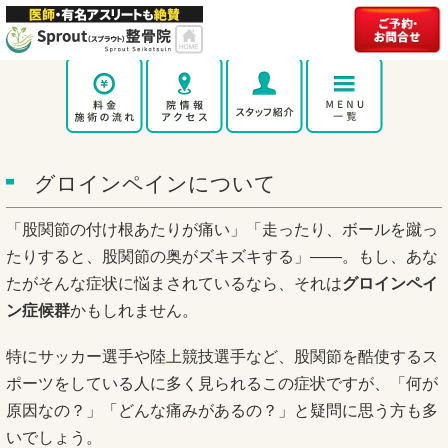
グロインペインについて
「股関節の付け根あたりが痛い」「走ったり、ボールを蹴っ
たりすると、股関節の奥がズキズキする」――。もし、あな
たがそんな症状に悩まされているなら、それは
グロインペイ
ン症候群
かもしれません。
特にサッカー選手や陸上競技選手など、股関節を酷使するス
ポーツをしている人に多く見られるこの症状ですが、「何が
原因なの？」「どんな痛みがあるの？」と疑問に思う方も多
いでしょう。