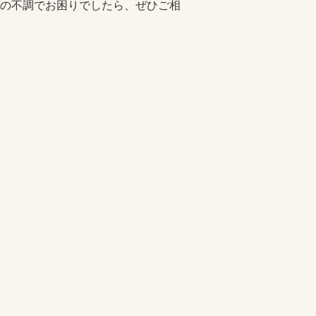
の不調でお困りでしたら、ぜひご相