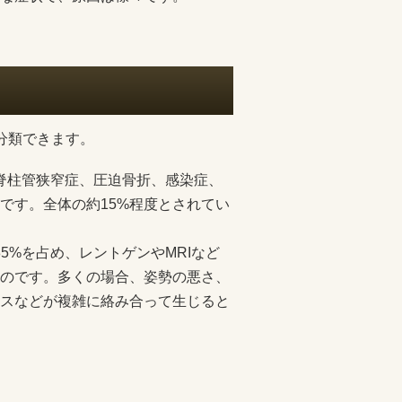
分類できます。
、脊柱管狭窄症、圧迫骨折、感染症、
です。全体の約15%程度とされてい
85%を占め、レントゲンやMRIなど
のです。多くの場合、姿勢の悪さ、
スなどが複雑に絡み合って生じると