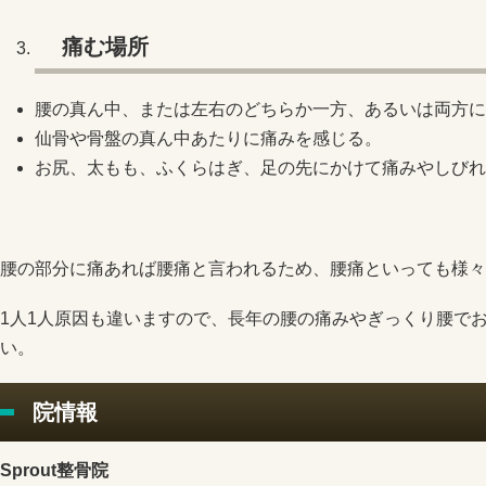
痛む場所
腰の真ん中、または左右のどちらか一方、あるいは両方に
仙骨や骨盤の真ん中あたりに痛みを感じる。
お尻、太もも、ふくらはぎ、足の先にかけて痛みやしびれ
腰の部分に痛あれば腰痛と言われるため、腰痛といっても様々
1人1人原因も違いますので、長年の腰の痛みやぎっくり腰で
い。
院情報
Sprout整骨院