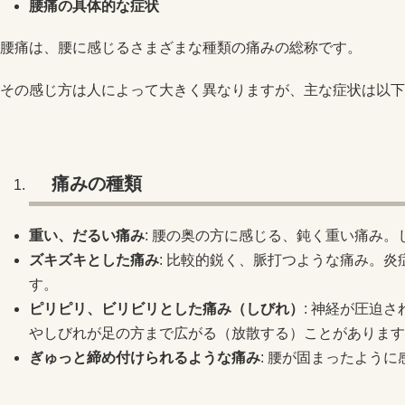
腰痛の具体的な症状
腰痛は、腰に感じるさまざまな種類の痛みの総称です。
その感じ方は人によって大きく異なりますが、主な症状は以下
痛みの種類
重い、だるい痛み
: 腰の奥の方に感じる、鈍く重い痛み
ズキズキとした痛み
: 比較的鋭く、脈打つような痛み。
す。
ピリピリ、ビリビリとした痛み（しびれ）
: 神経が圧迫
やしびれが足の方まで広がる（放散する）ことがあります
ぎゅっと締め付けられるような痛み
: 腰が固まったよう