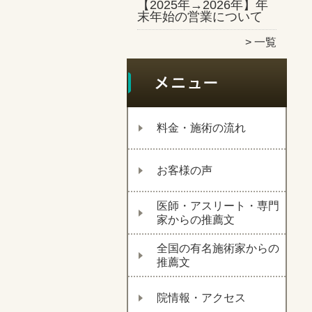
【2025年→2026年】年
末年始の営業について
一覧
料金・施術の流れ
お客様の声
医師・アスリート・専門
家からの推薦文
全国の有名施術家からの
推薦文
院情報・アクセス