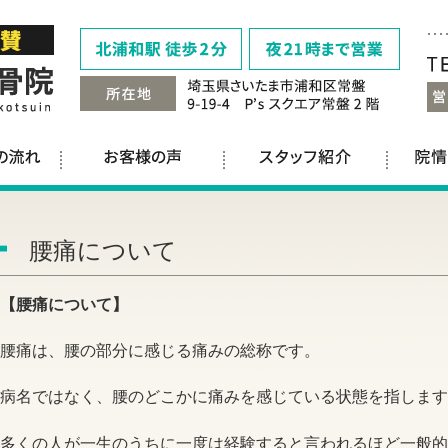
腰痛について
【腰痛について】
腰痛は、腰の部分に感じる痛みの総称です。
病名ではなく、腰のどこかに痛みを感じている状態を指します
多くの人が一生のうちに一度は経験すると言われるほど一般的