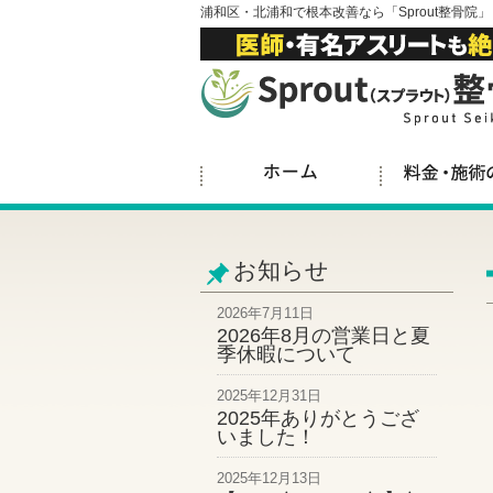
浦和区・北浦和で根本改善なら「Sprout整骨院」
お知らせ
2026年7月11日
2026年8月の営業日と夏
季休暇について
2025年12月31日
2025年ありがとうござ
いました！
2025年12月13日