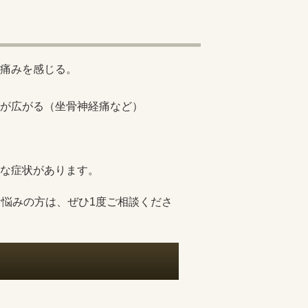
痛みを感じる。
が広がる（坐骨神経痛など）
な症状があります。
お悩みの方は、ぜひ1度ご相談くださ