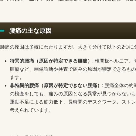
腰痛の主な原因
腰痛の原因は多岐にわたりますが、大きく分けて以下の2つに
特異的腰痛（原因が特定できる腰痛）
: 椎間板ヘルニア
腫瘍など、画像診断や検査で痛みの原因が特定できるもの
ます。
非特異的腰痛（原因が特定できない腰痛）
: 腰痛全体の約
の検査をしても、痛みの原因となる異常が見つからないも
運動不足による筋力低下、長時間のデスクワーク、ストレ
考えられています。