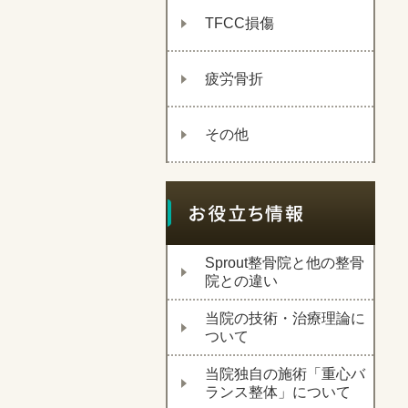
TFCC損傷
疲労骨折
その他
Sprout整骨院と他の整骨
院との違い
当院の技術・治療理論に
ついて
当院独自の施術「重心バ
ランス整体」について