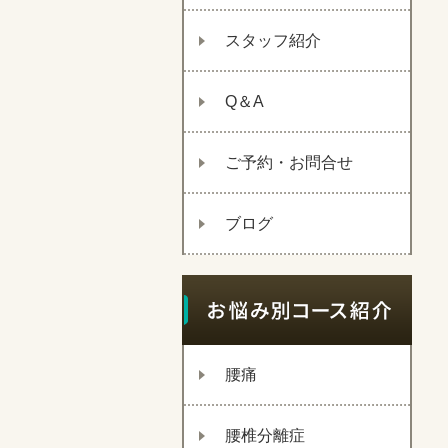
スタッフ紹介
Q＆A
ご予約・お問合せ
ブログ
腰痛
腰椎分離症