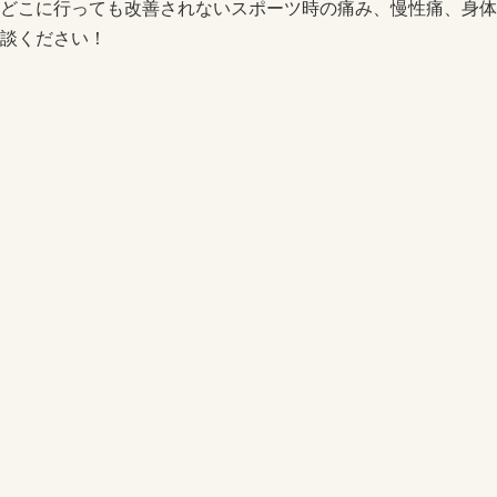
どこに行っても改善されないスポーツ時の痛み、慢性痛、身体
談ください！