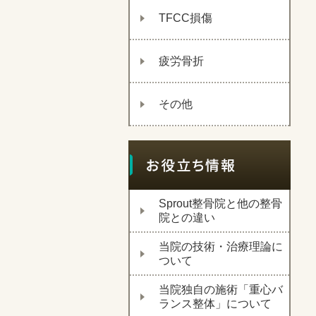
TFCC損傷
疲労骨折
その他
Sprout整骨院と他の整骨
院との違い
当院の技術・治療理論に
ついて
当院独自の施術「重心バ
ランス整体」について