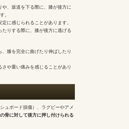
下りや、坂道を下る際に、膝が後方に
す。
不安定に感じられることがあります。
まったりする際に、膝が後方に逃げる
から、膝を完全に曲げたり伸ばしたり
だるさや重い痛みを感じることがあり
シュボード損傷）、ラグビーやアメ
の骨に対して後方に押し付けられる