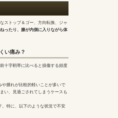
なストップ＆ゴー、方向転換、ジャ
ねったり、膝が内側に入りながら体
くい痛み？
前十字靭帯に比べると損傷する頻度
痛みや腫れが比較的軽いことが多いで
まい、見過ごされてしまうケースも
ます。特に、以下のような状況で不安