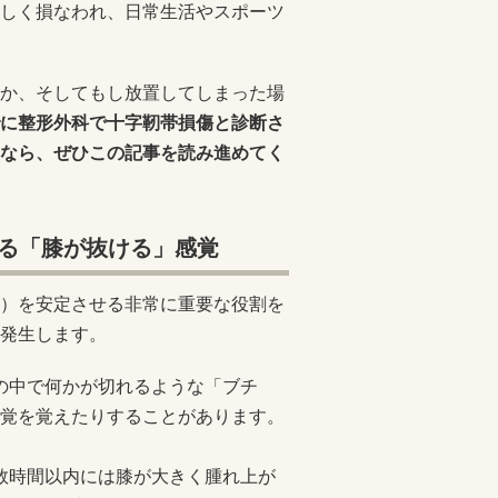
しく損なわれ、日常生活やスポーツ
か、そしてもし放置してしまった場
に整形外科で十字靭帯損傷と診断さ
なら、ぜひこの記事を読み進めてく
る「膝が抜ける」感覚
）を安定させる非常に重要な役割を
発生します。
膝の中で何かが切れるような「ブチ
覚を覚えたりすることがあります。
、数時間以内には膝が大きく腫れ上が