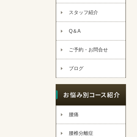
スタッフ紹介
Q＆A
ご予約・お問合せ
ブログ
腰痛
腰椎分離症