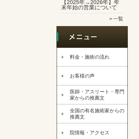
【2025年→2026年】年
末年始の営業について
一覧
料金・施術の流れ
お客様の声
医師・アスリート・専門
家からの推薦文
全国の有名施術家からの
推薦文
院情報・アクセス