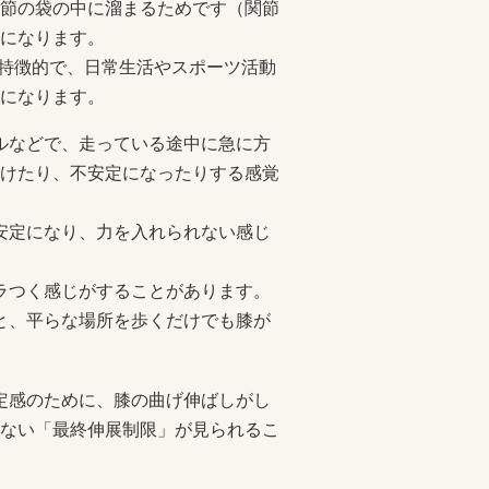
節の袋の中に溜まるためです（関節
になります。
最も特徴的で、日常生活やスポーツ活動
になります。
ールなどで、走っている途中に急に方
けたり、不安定になったりする感覚
不安定になり、力を入れられない感じ
グラつく感じがすることがあります。
ると、平らな場所を歩くだけでも膝が
安定感のために、膝の曲げ伸ばしがし
ない「最終伸展制限」が見られるこ