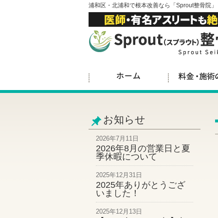
浦和区・北浦和で根本改善なら「Sprout整骨院」
お知らせ
2026年7月11日
2026年8月の営業日と夏
季休暇について
2025年12月31日
2025年ありがとうござ
いました！
2025年12月13日