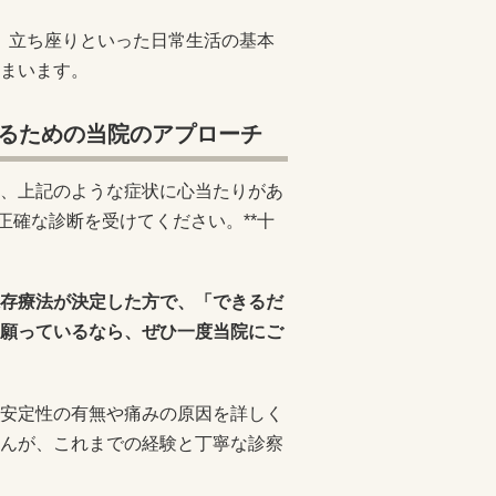
行、立ち座りといった日常生活の基本
まいます。
るための当院のアプローチ
、上記のような症状に心当たりがあ
正確な診断を受けてください。**十
存療法が決定した方で、「できるだ
願っているなら、ぜひ一度当院にご
安定性の有無や痛みの原因を詳しく
んが、これまでの経験と丁寧な診察