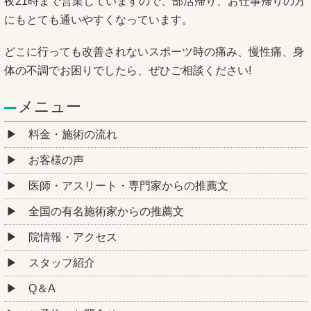
夜21時まで営業していますので、部活帰り、お仕事帰りの方
にもとても通いやすくなっています。
どこに行っても改善されないスポーツ時の痛み、慢性痛、身
体の不調でお困りでしたら、ぜひご相談ください!
メニュー
料金・施術の流れ
お客様の声
医師・アスリート・専門家からの推薦文
全国の有名施術家からの推薦文
院情報・アクセス
スタッフ紹介
Q＆A