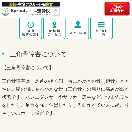
三角骨障害について
【三角骨障害について】
三角骨障害は、足首の後ろ側、特にかかとの骨（距骨）とア
キレス腱の間にある小さな骨（三角骨）の周りに痛みが出る
状態です。バレエダンサーやサッカー選手など、つま先立ち
をしたり、足首を強く伸ばしたりする動作が多い人に起こり
やすいスポーツ障害です。