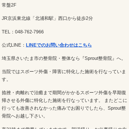
常盤2F
JR京浜東北線「北浦和駅」西口から徒歩2分
TEL：048-762-7966
公式LINE：
LINEでのお問い合わせはこちら
埼玉県さいたま市の整骨院・整体なら『Sprout整骨院』へ。
当院ではスポーツ外傷・障害に特化した施術を行なっていま
す。
捻挫・肉離れで治癒まで期間がかかるスポーツ外傷を早期復
帰させる外傷に特化した施術を行なっています。 またどこに
行っても改善されなかった痛みでお困りでしたら、Sprout整
骨院へお越し下さい。