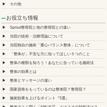
その他
お役立ち情報
Sprout整骨院と他の整骨院との違い
当院の技術・治療理論について
当院独自の施術「重心バランス整体」について
「整体が」不安な方に知ってほしい５つのこと
整体の種類を知ろう！あなたに合っている施術法
整体の効果とは
整体とマッサージの違い
国家資格をもっているのは整体院？整骨院？
施術効果を上げるポイント『5選』
整体でよく聞く「好転反応」とは？その対処法は？