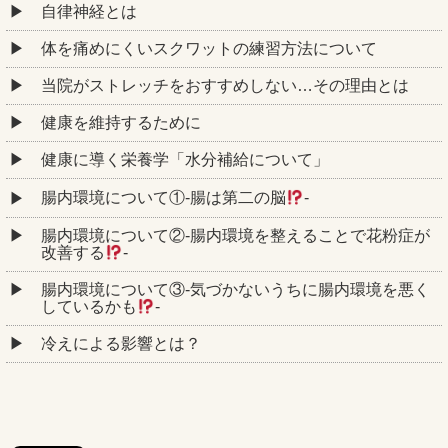
自律神経とは
体を痛めにくいスクワットの練習方法について
当院がストレッチをおすすめしない…その理由とは
健康を維持するために
健康に導く栄養学「水分補給について」
腸内環境について①‐腸は第二の脳
‐
腸内環境について②‐腸内環境を整えることで花粉症が
改善する
‐
腸内環境について③‐気づかないうちに腸内環境を悪く
しているかも
‐
冷えによる影響とは？