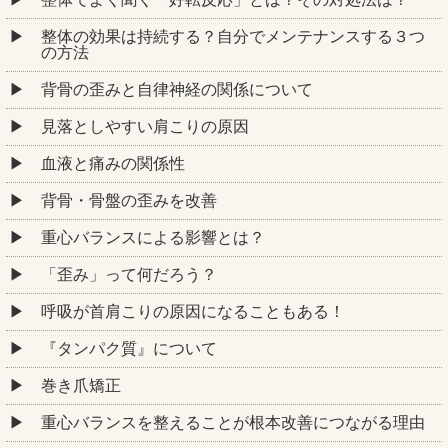
整体の効果は持続する？自分でメンテナンスする３つ
の方法
背骨の歪みと自律神経の関係について
見落としやすい肩こりの原因
血液と痛みの関係性
背骨・骨盤の歪みを改善
重心バランスによる影響とは？
「歪み」って何だろう？
呼吸が首肩こりの原因になることもある！
『タンパク質』について
巻き爪矯正
重心バランスを整えることが根本改善につながる理由