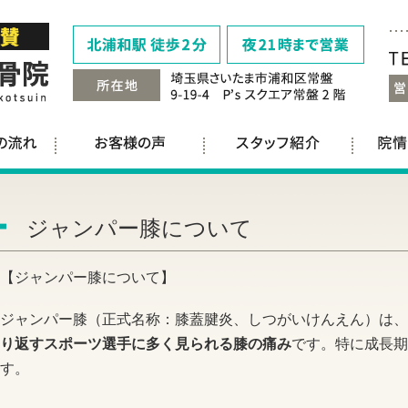
ジャンパー膝について
【ジャンパー膝について】
ジャンパー膝（正式名称：膝蓋腱炎、しつがいけんえん）は、
り返すスポーツ選手に多く見られる膝の痛み
です。特に成長期
す。