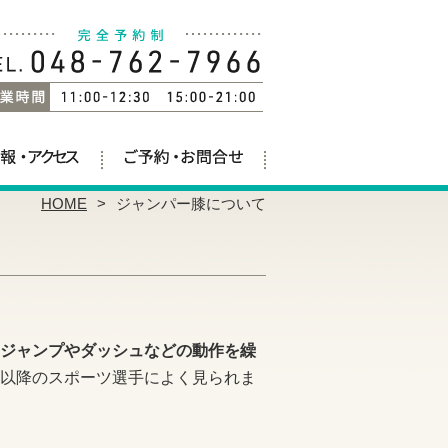
HOME
ジャンパー膝について
ジャンプやダッシュなどの動作を繰
以降のスポーツ選手によく見られま