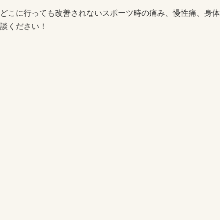
どこに行っても改善されないスポーツ時の痛み、慢性痛、身体
談ください！