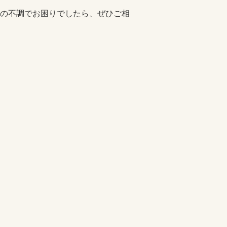
の不調でお困りでしたら、ぜひご相