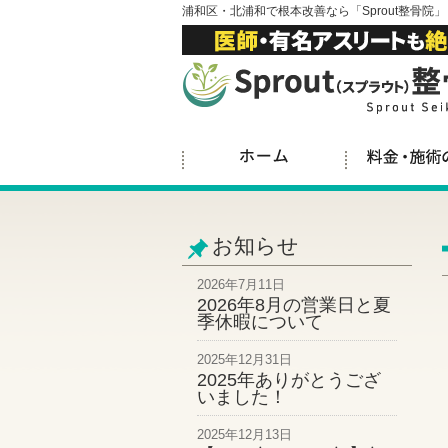
浦和区・北浦和で根本改善なら「Sprout整骨院」
お知らせ
2026年7月11日
2026年8月の営業日と夏
季休暇について
2025年12月31日
2025年ありがとうござ
いました！
2025年12月13日