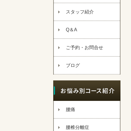
スタッフ紹介
Q＆A
ご予約・お問合せ
ブログ
腰痛
腰椎分離症