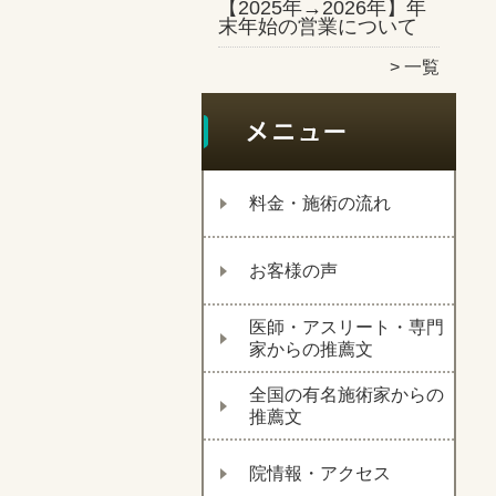
【2025年→2026年】年
末年始の営業について
一覧
料金・施術の流れ
お客様の声
医師・アスリート・専門
家からの推薦文
全国の有名施術家からの
推薦文
院情報・アクセス