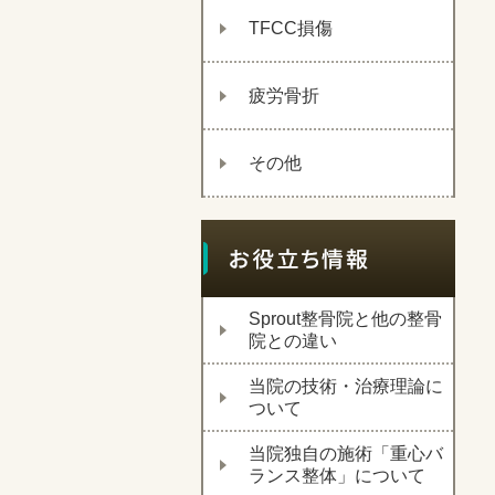
TFCC損傷
疲労骨折
その他
Sprout整骨院と他の整骨
院との違い
当院の技術・治療理論に
ついて
当院独自の施術「重心バ
ランス整体」について